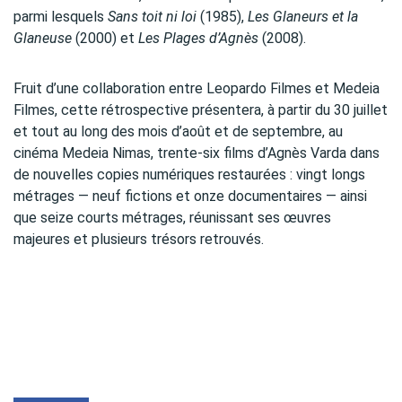
parmi lesquels
Sans toit ni loi
(1985),
Les Glaneurs et la
Glaneuse
(2000) et
Les Plages d’Agnès
(2008).
Fruit d’une collaboration entre Leopardo Filmes et Medeia
Filmes, cette rétrospective présentera, à partir du 30 juillet
et tout au long des mois d’août et de septembre, au
cinéma Medeia Nimas, trente-six films d’Agnès Varda dans
de nouvelles copies numériques restaurées : vingt longs
métrages — neuf fictions et onze documentaires — ainsi
que seize courts métrages, réunissant ses œuvres
majeures et plusieurs trésors retrouvés.