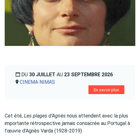
DU
30 JUILLET
AU
23 SEPTEMBRE 2026
CINEMA NIMAS
En savoir plus
Cet été,
Les plages d’Agnès
nous attendent avec la plus
importante rétrospective jamais consacrée au Portugal à
l’œuvre d’Agnès Varda (1928-2019).