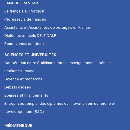
LANGUE FRANÇAISE
Le français au Portugal
Professeurs de français
Assistants et Assistantes de portugais en France
Diplômes officiels DELF-DALF
Rendez-vous ao futuro!
SCIENCES ET UNIVERSITÉS
Coopération entre établissements d’enseignement supérieur
Etudier en France
Science et recherche
Débats d’idées
Bourses et financements
Entreprises : emploi des diplômés et innovation en recherche et
développement (R&D)
MÉDIATHÈQUE