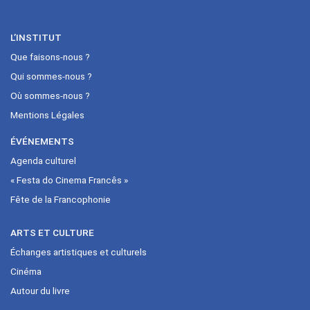
L’INSTITUT
Que faisons-nous ?
Qui sommes-nous ?
Où sommes-nous ?
Mentions Légales
ÉVÉNEMENTS
Agenda culturel
« Festa do Cinema Francês »
Fête de la Francophonie
ARTS ET CULTURE
Échanges artistiques et culturels
Cinéma
Autour du livre