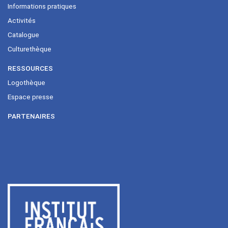
Informations pratiques
Activités
Catalogue
Culturethèque
RESSOURCES
Logothèque
Espace presse
PARTENAIRES