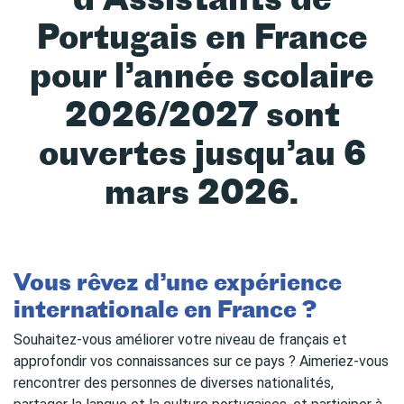
Portugais en France
pour l’année scolaire
2026/2027 sont
ouvertes jusqu’au 6
mars 2026.
Vous rêvez d’une expérience
internationale en France ?
Souhaitez-vous améliorer votre niveau de français et
approfondir vos connaissances sur ce pays ? Aimeriez-vous
rencontrer des personnes de diverses nationalités,