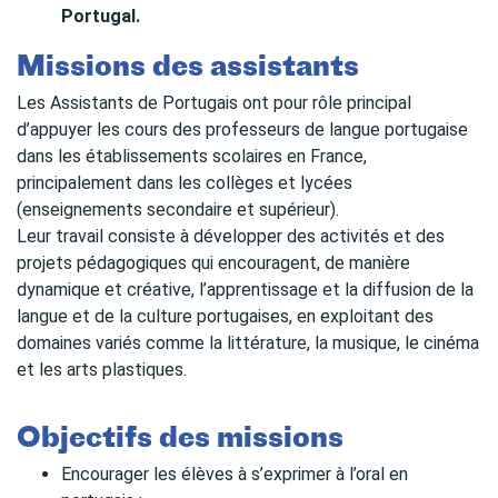
Portugal.
Missions des assistants
Les Assistants de Portugais ont pour rôle principal
d’appuyer les cours des professeurs de langue portugaise
dans les établissements scolaires en France,
principalement dans les collèges et lycées
(enseignements secondaire et supérieur).
Leur travail consiste à développer des activités et des
projets pédagogiques qui encouragent, de manière
dynamique et créative, l’apprentissage et la diffusion de la
langue et de la culture portugaises, en exploitant des
domaines variés comme la littérature, la musique, le cinéma
et les arts plastiques.
Objectifs des missions
Encourager les élèves à s’exprimer à l’oral en