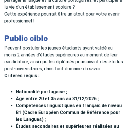
partager la langue et la culture portugaises, et participer à
la vie d’un établissement scolaire ?
Cette expérience pourrait être un atout pour votre avenir
professionnel !
Public cible
Peuvent postuler les jeunes étudiants ayant validé au
moins 2 années d’études supérieures au moment de leur
candidature, ainsi que les diplômés poursuivant des études
post-universitaires, dans tout domaine du savoir.
Critères requis :
Nationalité portugaise ;
Âge entre 20 et 35 ans au 31/12/2026 ;
Compétences linguistiques en français de niveau
B1 (Cadre Européen Commun de Référence pour
les Langues) ;
Études secondaires et supérieures réalisées au