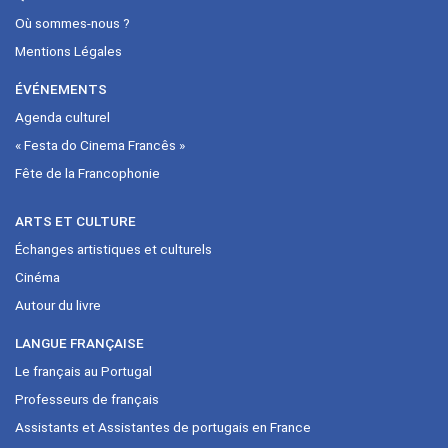
Où sommes-nous ?
Mentions Légales
ÉVÉNEMENTS
Agenda culturel
« Festa do Cinema Francês »
Fête de la Francophonie
ARTS ET CULTURE
Échanges artistiques et culturels
Cinéma
Autour du livre
LANGUE FRANÇAISE
Le français au Portugal
Professeurs de français
Assistants et Assistantes de portugais en France