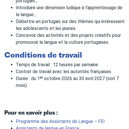
portugais ;
Introduire une dimension ludique à l’apprentissage de
la langue ;
Débattre en portugais sur des thèmes qui intéressent
les adolescents et les jeunes.
Concevoir des activités et des projets créatifs pour
promouvoir la langue et la culture portugaises.
Conditions de travail
Temps de travail : 12 heures par semaine
Contrat de travail avec les autorités françaises
Durée : du 1ᵉʳ octobre 2026 au 30 avril 2027 (soit 7
mois).
Pour en savoir plus :
Programme des Assistants de Langue – FEI
Assistants de langue en France