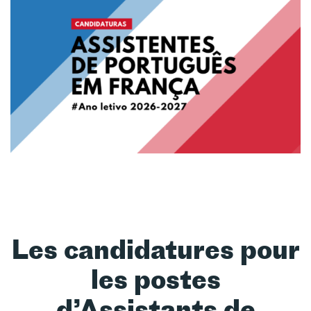
Les candidatures pour
les postes
d’Assistants de