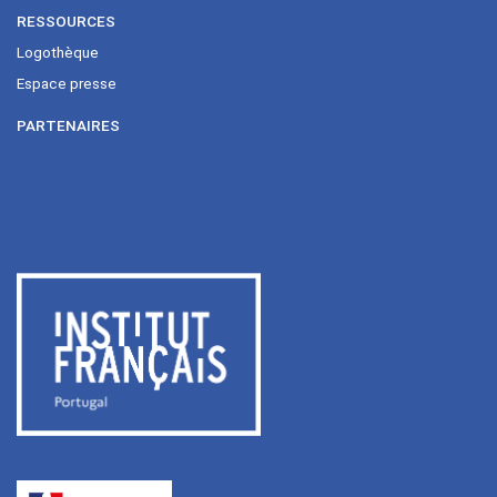
RESSOURCES
Logothèque
Espace presse
PARTENAIRES