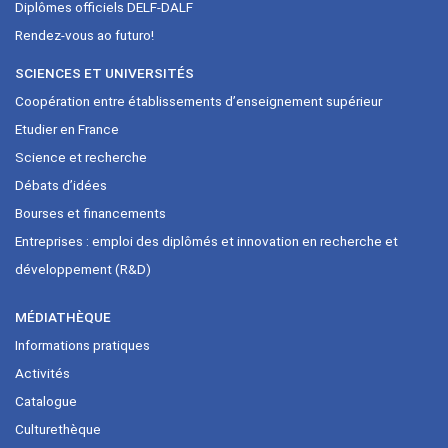
Diplômes officiels DELF-DALF
Rendez-vous ao futuro!
SCIENCES ET UNIVERSITÉS
Coopération entre établissements d’enseignement supérieur
Etudier en France
Science et recherche
Débats d’idées
Bourses et financements
Entreprises : emploi des diplômés et innovation en recherche et
développement (R&D)
MÉDIATHÈQUE
Informations pratiques
Activités
Catalogue
Culturethèque