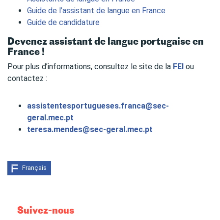
Guide de l’assistant de langue en France
Guide de candidature
Devenez assistant de langue portugaise en
France !
Pour plus d’informations, consultez le site de la
FEI
ou
contactez :
assistentesportugueses.franca@sec-
geral.mec.pt
teresa.mendes@sec-geral.mec.pt
Français
Suivez-nous