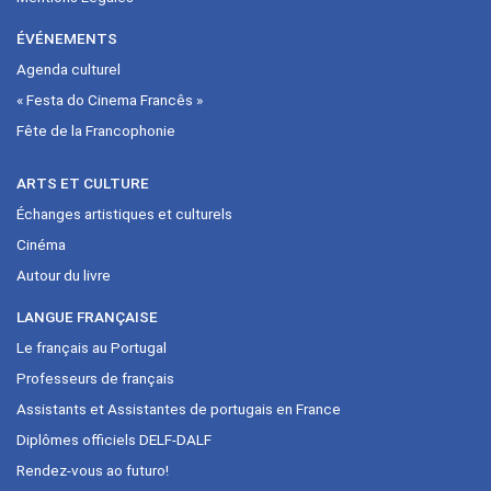
ÉVÉNEMENTS
Agenda culturel
« Festa do Cinema Francês »
Fête de la Francophonie
ARTS ET CULTURE
Échanges artistiques et culturels
Cinéma
Autour du livre
LANGUE FRANÇAISE
Le français au Portugal
Professeurs de français
Assistants et Assistantes de portugais en France
Diplômes officiels DELF-DALF
Rendez-vous ao futuro!