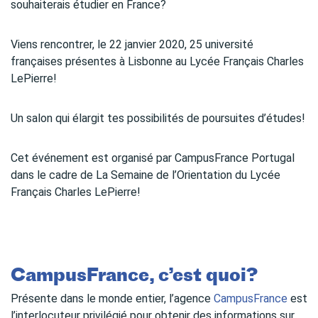
souhaiterais étudier en France?
Viens rencontrer, le 22 janvier 2020, 25 université
françaises présentes à Lisbonne au Lycée Français Charles
LePierre!
Un salon qui élargit tes possibilités de poursuites d’études!
Cet événement est organisé par CampusFrance Portugal
dans le cadre de La Semaine de l’Orientation du Lycée
Français Charles LePierre!
CampusFrance, c’est quoi?
Présente dans le monde entier, l’agence
CampusFrance
est
l’interlocuteur privilégié pour obtenir des informations sur