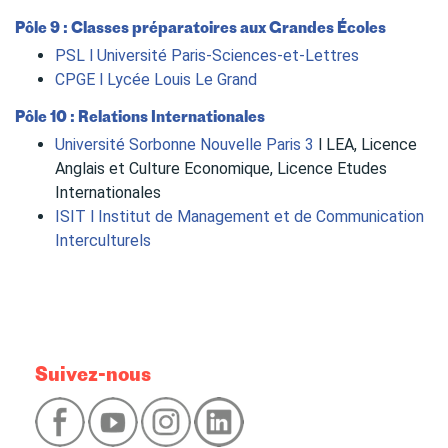
Pôle 9 : Classes préparatoires aux Grandes Écoles
PSL l Université Paris-Sciences-et-Lettres
CPGE l Lycée Louis Le Grand
Pôle 10 : Relations Internationales
Université Sorbonne Nouvelle Paris 3
l LEA, Licence
Anglais et Culture Economique, Licence Etudes
Internationales
ISIT l Institut de Management et de Communication
Interculturels
Suivez-nous