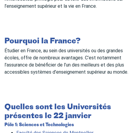
l’enseignement supérieur et la vie en France.
Pourquoi la France?
Étudier en France, au sein des universités ou des grandes
écoles, offre de nombreux avantages. C’est notamment
l’assurance de bénéficier de l’un des meilleurs et des plus
accessibles systèmes d’enseignement supérieur au monde.
Quelles sont les Universités
présentes le 22 janvier
Pôle 1: Sciences et Technologies
Faculté des Sciences de Montpellier