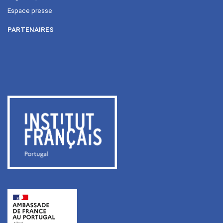
Espace presse
PARTENAIRES