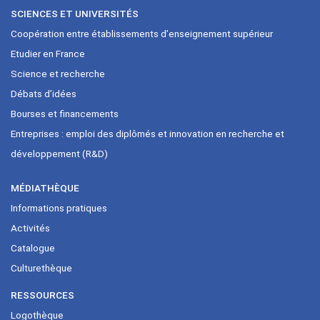
SCIENCES ET UNIVERSITÉS
Coopération entre établissements d’enseignement supérieur
Etudier en France
Science et recherche
Débats d’idées
Bourses et financements
Entreprises : emploi des diplômés et innovation en recherche et
développement (R&D)
MÉDIATHÈQUE
Informations pratiques
Activités
Catalogue
Culturethèque
RESSOURCES
Logothèque