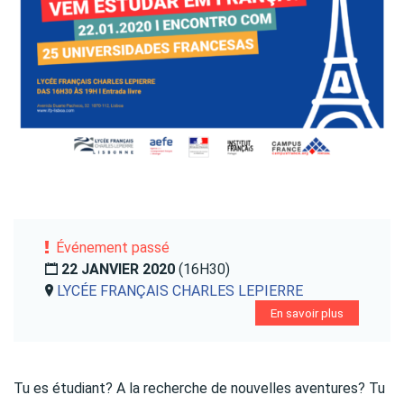
Événement passé
22 JANVIER 2020
(16H30)
LYCÉE FRANÇAIS CHARLES LEPIERRE
En savoir plus
Tu es étudiant? A la recherche de nouvelles aventures? Tu