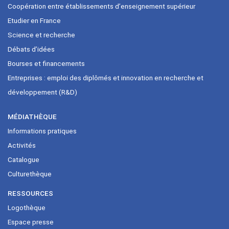
Coopération entre établissements d’enseignement supérieur
Etudier en France
Science et recherche
Débats d’idées
Bourses et financements
Entreprises : emploi des diplômés et innovation en recherche et
développement (R&D)
MÉDIATHÈQUE
Informations pratiques
Activités
Catalogue
Culturethèque
RESSOURCES
Logothèque
Espace presse