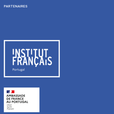
PARTENAIRES