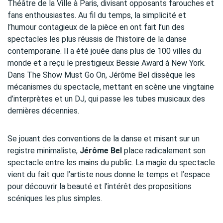
Théâtre de la Ville à Paris, divisant opposants farouches et
fans enthousiastes. Au fil du temps, la simplicité et
l’humour contagieux de la pièce en ont fait l’un des
spectacles les plus réussis de l’histoire de la danse
contemporaine. Il a été jouée dans plus de 100 villes du
monde et a reçu le prestigieux Bessie Award à New York.
Dans The Show Must Go On, Jérôme Bel dissèque les
mécanismes du spectacle, mettant en scène une vingtaine
d’interprètes et un DJ, qui passe les tubes musicaux des
dernières décennies.
Se jouant des conventions de la danse et misant sur un
registre minimaliste,
Jérôme Bel
place radicalement son
spectacle entre les mains du public. La magie du spectacle
vient du fait que l’artiste nous donne le temps et l’espace
pour découvrir la beauté et l’intérêt des propositions
scéniques les plus simples.