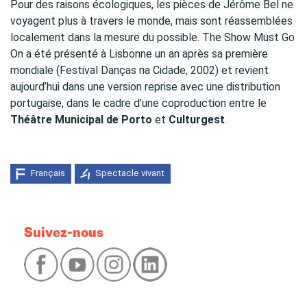
Pour des raisons écologiques, les pièces de Jérôme Bel ne
voyagent plus à travers le monde, mais sont réassemblées
localement dans la mesure du possible. The Show Must Go
On a été présenté à Lisbonne un an après sa première
mondiale (Festival Danças na Cidade, 2002) et revient
aujourd’hui dans une version reprise avec une distribution
portugaise, dans le cadre d’une coproduction entre le
Théâtre Municipal de Porto
et
Culturgest
.
Français
Spectacle vivant
Suivez-nous