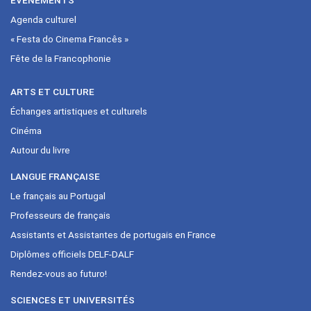
Agenda culturel
« Festa do Cinema Francês »
Fête de la Francophonie
ARTS ET CULTURE
Échanges artistiques et culturels
Cinéma
Autour du livre
LANGUE FRANÇAISE
Le français au Portugal
Professeurs de français
Assistants et Assistantes de portugais en France
Diplômes officiels DELF-DALF
Rendez-vous ao futuro!
SCIENCES ET UNIVERSITÉS