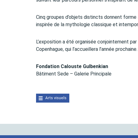
Cinq groupes d’objets distincts donnent forme
inspirée de la mythologie classique et intempor
L’exposition a été organisée conjointement par
Copenhague, qui l’accueillera l’année prochaine.
Fondation Calouste Gulbenkian
Bâtiment Sede – Galerie Principale
Arts visuels