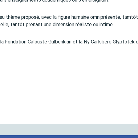
 au thème proposé, avec la figure humaine omniprésente, tamtôt
elle, tantôt prenant une dimension réaliste ou intime.
 la Fondation Calouste Gulbenkian et la Ny Carlsberg Glyptotek 