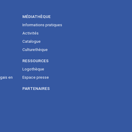
MÉDIATHÈQUE
Informations pratiques
Activités
Catalogue
Culturethèque
RESSOURCES
Logothèque
gais en
Espace presse
PARTENAIRES