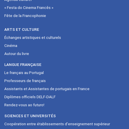
« Festa do Cinema Francês »
Fête de la Francophonie
ARTS ET CULTURE
Échanges artistiques et culturels
Cinéma
Autour du livre
LANGUE FRANÇAISE
Le français au Portugal
Professeurs de français
Assistants et Assistantes de portugais en France
Diplômes officiels DELF-DALF
Rendez-vous ao futuro!
SCIENCES ET UNIVERSITÉS
Coopération entre établissements d’enseignement supérieur