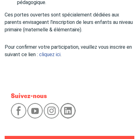
pédagogique.
Ces portes ouvertes sont spécialement dédiées aux
parents envisageant l’inscription de leurs enfants au niveau
primaire (maternelle & élémentaire).
Pour confirmer votre participation, veuillez vous inscrire en
suivant ce lien :
cliquez ici
.
Suivez-nous