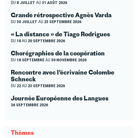
DU
8 JUILLET
AU
31 AOÛT 2026
Grande rétrospective Agnès Varda
DU
30 JUILLET
AU
23 SEPTEMBRE 2026
« La distance » de Tiago Rodrigues
DU
10
AU
20 SEPTEMBRE 2026
Chorégraphies de la coopération
DU
18 SEPTEMBRE
AU
30 NOVEMBRE 2026
Rencontre avec l’écrivaine Colombe
Schneck
DU
22
AU
23 SEPTEMBRE 2026
Journée Européenne des Langues
26 SEPTEMBRE 2026
Thèmes