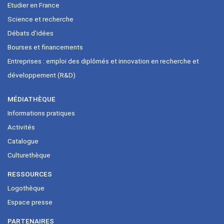
Etudier en France
Science et recherche
Débats d’idées
Bourses et financements
Entreprises : emploi des diplômés et innovation en recherche et
développement (R&D)
MÉDIATHÈQUE
Informations pratiques
Activités
Catalogue
Culturethèque
RESSOURCES
Logothèque
Espace presse
PARTENAIRES