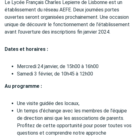
Le Lycée Français Charles Lepierre de Lisbonne est un
établissement du réseau AEFE. Deux journées portes
ouvertes seront organisées prochainement. Une occasion
unique de découvrir le fonctionnement de l’établissement
avant l’ouverture des inscriptions fin janvier 2024.
Dates et horaires :
Mercredi 24 janvier, de 15h00 à 16h00
Samedi 3 février, de 10h45 à 12h00
Au programme
:
Une visite guidée des locaux,
Un temps d’échange avec les membres de l’équipe
de direction ainsi que les associations de parents.
Profitez de cette opportunité pour poser toutes vos
questions et comprendre notre approche