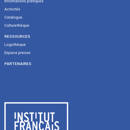
Informations pratiques
Activités
Catalogue
Culturethèque
RESSOURCES
Logothèque
Espace presse
PARTENAIRES