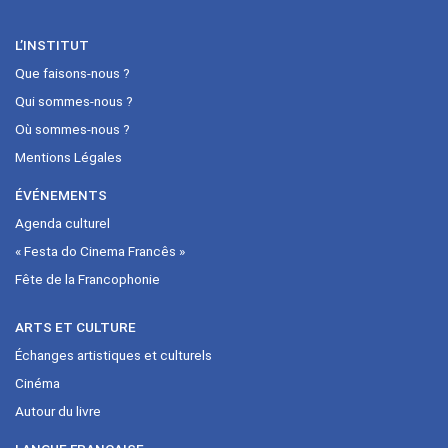
L’INSTITUT
Que faisons-nous ?
Qui sommes-nous ?
Où sommes-nous ?
Mentions Légales
ÉVÉNEMENTS
Agenda culturel
« Festa do Cinema Francês »
Fête de la Francophonie
ARTS ET CULTURE
Échanges artistiques et culturels
Cinéma
Autour du livre