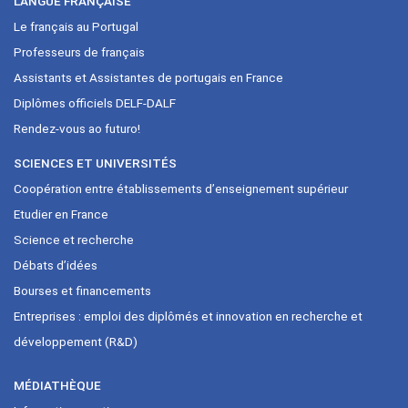
LANGUE FRANÇAISE
Le français au Portugal
Professeurs de français
Assistants et Assistantes de portugais en France
Diplômes officiels DELF-DALF
Rendez-vous ao futuro!
SCIENCES ET UNIVERSITÉS
Coopération entre établissements d’enseignement supérieur
Etudier en France
Science et recherche
Débats d’idées
Bourses et financements
Entreprises : emploi des diplômés et innovation en recherche et
développement (R&D)
MÉDIATHÈQUE