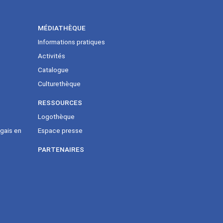
MÉDIATHÈQUE
Informations pratiques
Activités
Catalogue
Culturethèque
RESSOURCES
Logothèque
gais en
Espace presse
PARTENAIRES