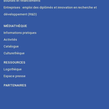
Bourses et financements
Entreprises : emploi des diplômés et innovation en recherche et
développement (R&D)
MÉDIATHÈQUE
Informations pratiques
Activités
Catalogue
Culturethèque
RESSOURCES
Logothèque
Espace presse
PARTENAIRES