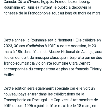
Canada, Côte d’Ivoire, Égypte, France, Luxembourg,
Roumanie et Tunisie) invitent le public à découvrir la
richesse de la Francophonie tout au long du mois de mars
Cette année, la Roumanie est à l’honneur ! Elle célèbre en
2023, 30 ans d’adhésion à l’OIF. A cette occasion, le 23
mars à 18h, dans l’écrin du Musée National de Azulejo, aura
lieu un concert de musique classique interprété par un duo
franco-roumain : la violoniste roumaine Clara Cernat
accompagnée du compositeur et pianiste français Thierry
Huillet.
Cette édition sera également spéciale car elle voit un
nouveau pays entrer dans les célébrations de la
Francophonie au Portugal. Le Cap-vert, état membre de
l’OIF depuis 1996 rejoint la fête et offre le 18 mars, en