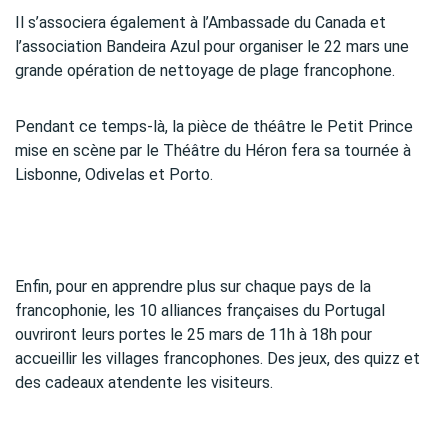
Il s’associera également à l’Ambassade du Canada et
l’association Bandeira Azul pour organiser le 22 mars une
grande opération de nettoyage de plage francophone.
Pendant ce temps-là, la pièce de théâtre le Petit Prince
mise en scène par le Théâtre du Héron fera sa tournée à
Lisbonne, Odivelas et Porto.
Enfin, pour en apprendre plus sur chaque pays de la
francophonie, les 10 alliances françaises du Portugal
ouvriront leurs portes le 25 mars de 11h à 18h pour
accueillir les villages francophones. Des jeux, des quizz et
des cadeaux atendente les visiteurs.