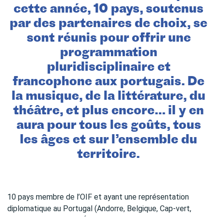
cette année, 10 pays, soutenus
par des partenaires de choix, se
sont réunis pour offrir une
programmation
pluridisciplinaire et
francophone aux portugais. De
la musique, de la littérature, du
théâtre, et plus encore… il y en
aura pour tous les goûts, tous
les âges et sur l’ensemble du
territoire.
10 pays membre de l’OIF et ayant une représentation
diplomatique au Portugal (Andorre, Belgique, Cap-vert,