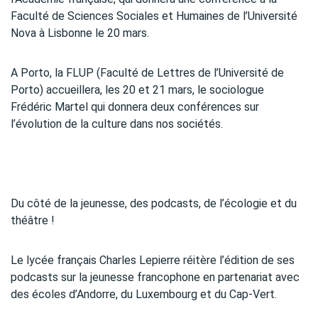
Faculté de Sciences Sociales et Humaines de l’Université
Nova à Lisbonne le 20 mars.
A Porto, la FLUP (Faculté de Lettres de l’Université de
Porto) accueillera, les 20 et 21 mars, le sociologue
Frédéric Martel qui donnera deux conférences sur
l’évolution de la culture dans nos sociétés.
Du côté de la jeunesse, des podcasts, de l’écologie et du
théâtre !
Le lycée français Charles Lepierre réitère l’édition de ses
podcasts sur la jeunesse francophone en partenariat avec
des écoles d’Andorre, du Luxembourg et du Cap-Vert.