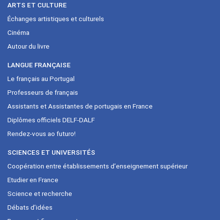
ARTS ET CULTURE
Échanges artistiques et culturels
Cinéma
Autour du livre
LANGUE FRANÇAISE
Le français au Portugal
Professeurs de français
Assistants et Assistantes de portugais en France
Diplômes officiels DELF-DALF
Rendez-vous ao futuro!
SCIENCES ET UNIVERSITÉS
Coopération entre établissements d’enseignement supérieur
Etudier en France
Science et recherche
Débats d’idées