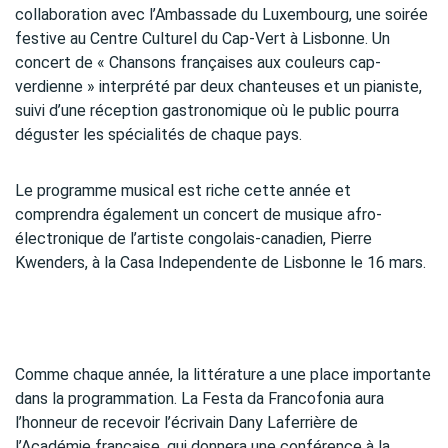
collaboration avec l’Ambassade du Luxembourg, une soirée
festive au Centre Culturel du Cap-Vert à Lisbonne. Un
concert de « Chansons françaises aux couleurs cap-
verdienne » interprété par deux chanteuses et un pianiste,
suivi d’une réception gastronomique où le public pourra
déguster les spécialités de chaque pays.
Le programme musical est riche cette année et
comprendra également un concert de musique afro-
électronique de l’artiste congolais-canadien, Pierre
Kwenders, à la Casa Independente de Lisbonne le 16 mars.
Comme chaque année, la littérature a une place importante
dans la programmation. La Festa da Francofonia aura
l’honneur de recevoir l’écrivain Dany Laferrière de
l’Académie française, qui donnera une conférence à la