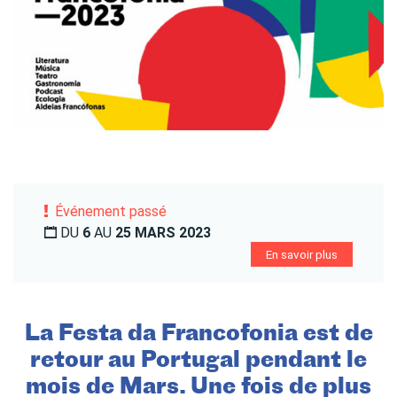
Événement passé
DU
6
AU
25 MARS 2023
En savoir plus
La Festa da Francofonia est de
retour au Portugal pendant le
mois de Mars. Une fois de plus