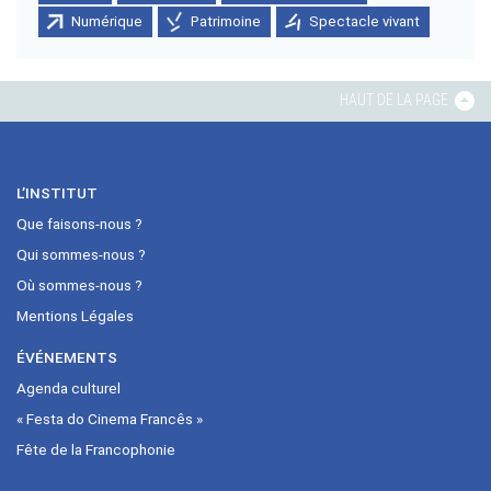
Numérique
Patrimoine
Spectacle vivant
HAUT DE LA PAGE
L’INSTITUT
Que faisons-nous ?
Qui sommes-nous ?
Où sommes-nous ?
Mentions Légales
ÉVÉNEMENTS
Agenda culturel
« Festa do Cinema Francês »
Fête de la Francophonie