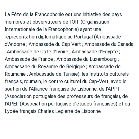
La Fête de la Francophonie est une initiative des pays
membres et observateurs de l’OIF (Organisation
Internationale de la Francophonie) ayant une
représentation diplomatique au Portugal (Ambassade
d’Andorre ; Ambassade du Cap Vert ; Ambassade du Canada
; Ambassade de Côte d’Ivoire ; Ambassade d’Egypte ;
Ambassade de France ; Ambassade du Luxembourg ;
Ambassade du Royaume de Belgique ; Ambassade de
Roumanie ; Ambassade de Tunisie), les Instituts culturels
français, roumain, le centre culturel du Cap-Vert, avec le
soutien de l’Alliance française de Lisbonne, de l’APPF
(Association portugaise des professeurs de français), de
l’APEF (Association portugaise d’études françaises) et du
Lycée français Charles Lepierre de Lisbonne.