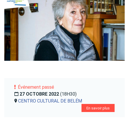
Événement passé
27 OCTOBRE 2022
(18H30)
CENTRO CULTURAL DE BELÉM
En savoir plus