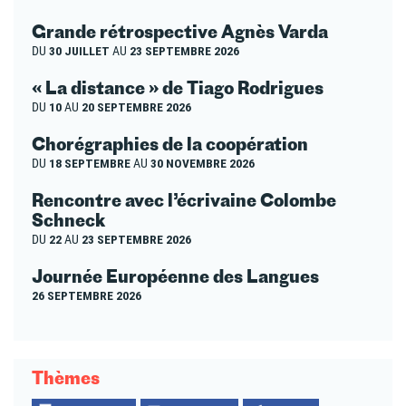
Grande rétrospective Agnès Varda
DU
30 JUILLET
AU
23 SEPTEMBRE 2026
« La distance » de Tiago Rodrigues
DU
10
AU
20 SEPTEMBRE 2026
Chorégraphies de la coopération
DU
18 SEPTEMBRE
AU
30 NOVEMBRE 2026
Rencontre avec l’écrivaine Colombe
Schneck
DU
22
AU
23 SEPTEMBRE 2026
Journée Européenne des Langues
26 SEPTEMBRE 2026
Thèmes