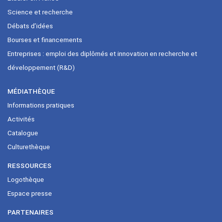
Science et recherche
Débats d’idées
Bourses et financements
Entreprises : emploi des diplômés et innovation en recherche et
développement (R&D)
MÉDIATHÈQUE
Informations pratiques
Activités
Catalogue
Culturethèque
RESSOURCES
Logothèque
Espace presse
PARTENAIRES