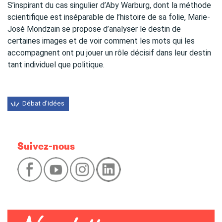
S’inspirant du cas singulier d’Aby Warburg, dont la méthode
scientifique est inséparable de l’histoire de sa folie, Marie-
José Mondzain se propose d’analyser le destin de
certaines images et de voir comment les mots qui les
accompagnent ont pu jouer un rôle décisif dans leur destin
tant individuel que politique.
Débat d'idées
Suivez-nous