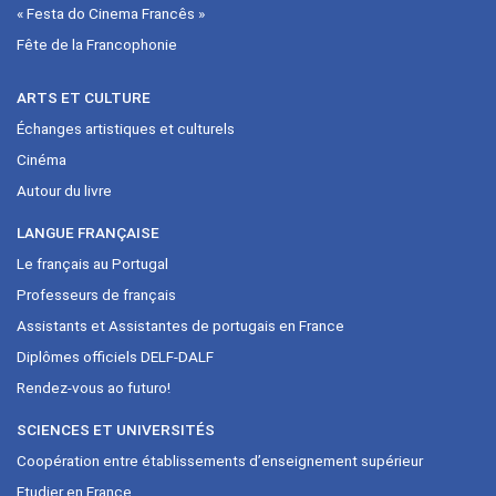
« Festa do Cinema Francês »
Fête de la Francophonie
ARTS ET CULTURE
Échanges artistiques et culturels
Cinéma
Autour du livre
LANGUE FRANÇAISE
Le français au Portugal
Professeurs de français
Assistants et Assistantes de portugais en France
Diplômes officiels DELF-DALF
Rendez-vous ao futuro!
SCIENCES ET UNIVERSITÉS
Coopération entre établissements d’enseignement supérieur
Etudier en France