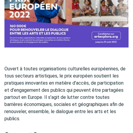
Ouvert à toutes organisations culturelles européennes, de
tous secteurs artistiques, le prix européen soutient les
pratiques innovantes en matière d’accès, de participation
et d’engagement des publics qui peuvent être partagées
partout en Europe. Il s’agit de lutter contre toutes
barrières économiques, sociales et géographiques afin de
renouveler, ensemble, le dialogue entre les arts et les
publics.