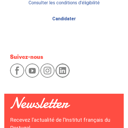
Consulter les conditions d’éligibilité
Candidater
Suivez-nous
Recevez l’actualité de l’Institut français du