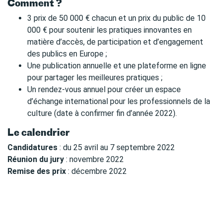
Comment ?
3 prix de 50 000 € chacun et un prix du public de 10
000 € pour soutenir les pratiques innovantes en
matière d’accès, de participation et d’engagement
des publics en Europe ;
Une publication annuelle et une plateforme en ligne
pour partager les meilleures pratiques ;
Un rendez-vous annuel pour créer un espace
d’échange international pour les professionnels de la
culture (date à confirmer fin d’année 2022).
Le calendrier
Candidatures
: du 25 avril au 7 septembre 2022
Réunion du jury
: novembre 2022
Remise des prix
: décembre 2022