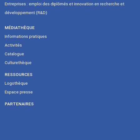
Entreprises : emploi des diplômés et innovation en recherche et
développement (R&D)
MÉDIATHÈQUE
Informations pratiques
Activités
Catalogue
Culturethèque
RESSOURCES
Logothèque
Espace presse
PARTENAIRES