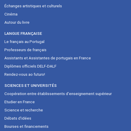
Échanges artistiques et culturels
Cinéma
Autour du livre
LANGUE FRANÇAISE
Le français au Portugal
Professeurs de français
Assistants et Assistantes de portugais en France
Diplômes officiels DELF-DALF
Rendez-vous ao futuro!
SCIENCES ET UNIVERSITÉS
Coopération entre établissements d’enseignement supérieur
Etudier en France
Science et recherche
Débats d’idées
Bourses et financements