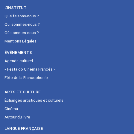
L’INSTITUT
Que faisons-nous ?
Qui sommes-nous ?
Où sommes-nous ?
Mentions Légales
ÉVÉNEMENTS
Agenda culturel
« Festa do Cinema Francês »
Fête de la Francophonie
ARTS ET CULTURE
Échanges artistiques et culturels
Cinéma
Autour du livre
LANGUE FRANÇAISE