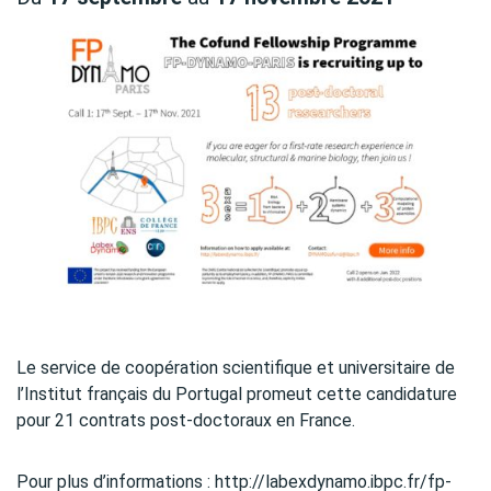
Le service de coopération scientifique et universitaire de
l’Institut français du Portugal promeut cette candidature
pour 21 contrats post-doctoraux en France.
Pour plus d’informations : http://labexdynamo.ibpc.fr/fp-