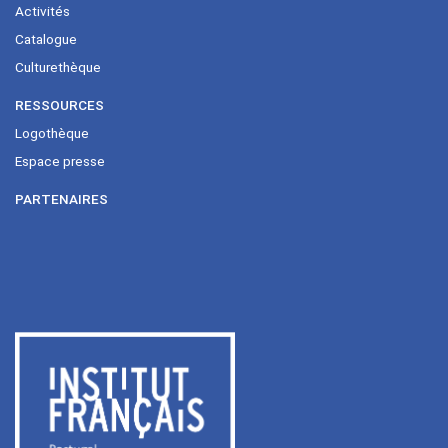
Activités
Catalogue
Culturethèque
RESSOURCES
Logothèque
Espace presse
PARTENAIRES