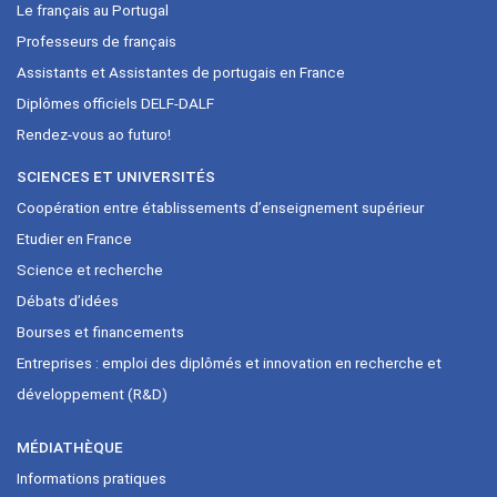
Le français au Portugal
Professeurs de français
Assistants et Assistantes de portugais en France
Diplômes officiels DELF-DALF
Rendez-vous ao futuro!
SCIENCES ET UNIVERSITÉS
Coopération entre établissements d’enseignement supérieur
Etudier en France
Science et recherche
Débats d’idées
Bourses et financements
Entreprises : emploi des diplômés et innovation en recherche et
développement (R&D)
MÉDIATHÈQUE
Informations pratiques