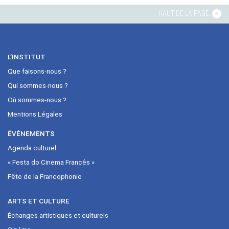
HAUT DE LA PAGE
L’INSTITUT
Que faisons-nous ?
Qui sommes-nous ?
Où sommes-nous ?
Mentions Légales
ÉVÉNEMENTS
Agenda culturel
« Festa do Cinema Francês »
Fête de la Francophonie
ARTS ET CULTURE
Échanges artistiques et culturels