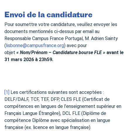
Envoi de la candidature
Pour soumettre votre candidature, veuillez envoyer les
documents mentionnés ci-dessus par email au
Responsable Campus France Portugal, M. Adrien Sainty
(
lisbonne@campusfrance.org
) avec pour
objet
« Nom/Prénom – Candidature bourse FLE »
avant le
31 mars 2026 à 23h59.
[1]
Les certifications suivantes sont acceptées :
DELF/DALF, TCF, TEF, DFP, CLES FLE (Certificat de
compétences en langues de l’enseignement supérieur en
Français Langue Étrangère), DCL FLE (Diplôme de
compétence Diplôme avec spécialisation en langue
française (ex. licence en langue française).