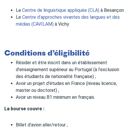
Le
Centre de linguistique appliquée (CLA)
à Besançon
Le
Centre d’approches vivantes des langues et des
médias (CAVILAM)
à Vichy
Conditions d’éligibilité
Résider et être inscrit dans un établissement
d’enseignement supérieur au Portugal (à l’exclusion
des étudiants de nationalité française) ;
Avoir un projet d’études en France (niveau licence,
master ou doctorat) ;
Avoir un niveau B1 minimum en français.
La bourse couvre :
Billet d’avion aller/retour ;