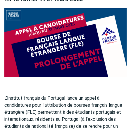
L’Institut français du Portugal lance un appel à
candidatures pour l’attribution de bourses français langue
étrangère (FLE) permettant à des étudiants portugais et
internationaux, résidents au Portugal (à l’exclusion des
étudiants de nationalité française) de se rendre pour un