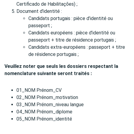
Certificado de Habilitações) ;
Document d’identité :
Candidats portugais : pièce d’identité ou
passeport ;
Candidats européens : pièce d’identité ou
passeport + titre de résidence portugais ;
Candidats extra-européens : passeport + titre
de résidence portugais ;
Veuillez noter que seuls les dossiers respectant la
nomenclature suivante seront traités :
01_NOM Prénom_CV
02_NOM Prénom_motivation
03_NOM Prénom_niveau langue
04_NOM Prénom_diplome
05_NOM Prénom_identité