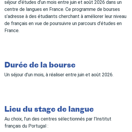
séjour d’études d’un mois entre juin et août 2026 dans un
centre de langues en France. Ce programme de bourses
s’adresse à des étudiants cherchant à améliorer leur niveau
de français en vue de poursuivre un parcours d’études en
France.
Durée de la bourse
Un séjour d’un mois, à réaliser entre juin et août 2026.
Lieu du stage de langue
Au choix, l’un des centres sélectionnés par l’Institut
français du Portugal :