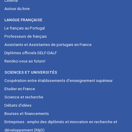
Cinéma
Autour du livre
LANGUE FRANÇAISE
Le français au Portugal
Professeurs de français
Assistants et Assistantes de portugais en France
Diplômes officiels DELF-DALF
Rendez-vous ao futuro!
SCIENCES ET UNIVERSITÉS
Coopération entre établissements d’enseignement supérieur
Etudier en France
Science et recherche
Débats d’idées
Bourses et financements
Entreprises : emploi des diplômés et innovation en recherche et
développement (R&D)