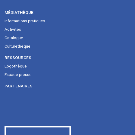
MÉDIATHÈQUE
Informations pratiques
Activités
Catalogue
Culturethèque
RESSOURCES
Logothèque
Espace presse
PARTENAIRES