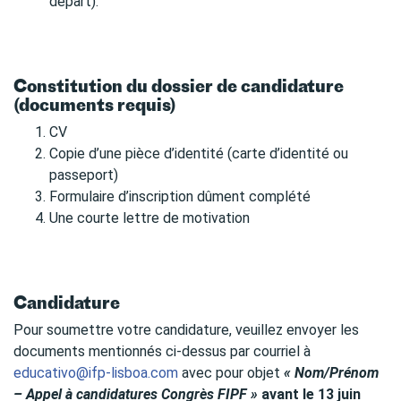
départ).
Constitution du dossier de candidature
(documents requis)
CV
Copie d’une pièce d’identité (carte d’identité ou
passeport)
Formulaire d’inscription dûment complété
Une courte lettre de motivation
Candidature
Pour soumettre votre candidature, veuillez envoyer les
documents mentionnés ci-dessus par courriel à
educativo@ifp-lisboa.com
avec pour objet
« Nom/Prénom
– Appel à candidatures Congrès FIPF »
avant le 13 juin