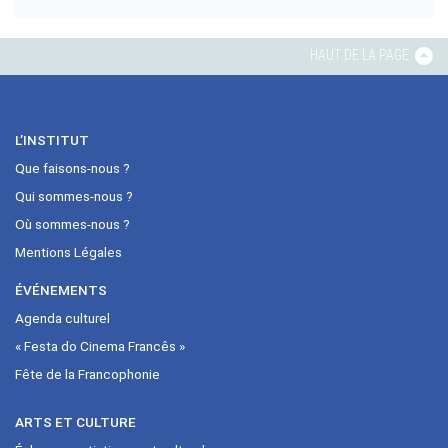
HAUT DE LA PAGE
L’INSTITUT
Que faisons-nous ?
Qui sommes-nous ?
Où sommes-nous ?
Mentions Légales
ÉVÉNEMENTS
Agenda culturel
« Festa do Cinema Francês »
Fête de la Francophonie
ARTS ET CULTURE