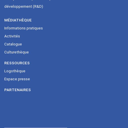
développement (R&D)
MÉDIATHÈQUE
Informations pratiques
Activités
Catalogue
Culturethèque
RESSOURCES
Logothèque
Espace presse
PARTENAIRES