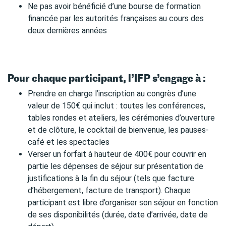
Ne pas avoir bénéficié d’une bourse de formation
financée par les autorités françaises au cours des
deux dernières années
Pour chaque participant, l’IFP s’engage à :
Prendre en charge l’inscription au congrès d’une
valeur de 150€ qui inclut : toutes les conférences,
tables rondes et ateliers, les cérémonies d’ouverture
et de clôture, le cocktail de bienvenue, les pauses-
café et les spectacles
Verser un forfait à hauteur de 400€ pour couvrir en
partie les dépenses de séjour sur présentation de
justifications à la fin du séjour (tels que facture
d’hébergement, facture de transport). Chaque
participant est libre d’organiser son séjour en fonction
de ses disponibilités (durée, date d’arrivée, date de