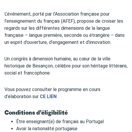
L’événement, porté par l’Association française pour
l’enseignement du français (AFEF), propose de croiser les
regards sur les différentes dimensions de la langue
française – langue première, seconde ou étrangère – dans
un esprit d’ouverture, d’engagement et d’innovation.
Un congrès à dimension humaine, au cœur de la ville
historique de Besançon, célèbre pour son héritage littéraire,
social et francophone.
Vous pouvez consulter le programme en cours
d’élaboration sur
CE LIEN
Conditions d’éligibilité
Être enseignant(e) de français au Portugal
Avoir la nationalité portugaise