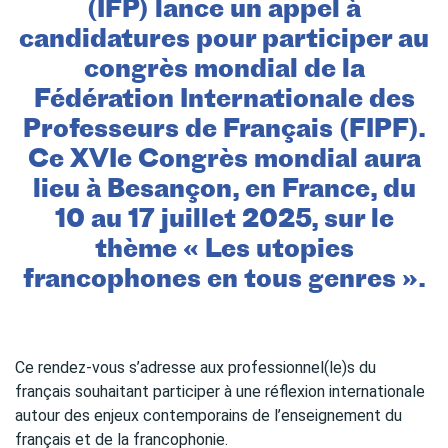
(IFP) lance un appel à
candidatures pour participer au
congrès mondial de la
Fédération Internationale des
Professeurs de Français (FIPF).
Ce XVIe Congrès mondial aura
lieu à Besançon, en France, du
10 au 17 juillet 2025, sur le
thème « Les utopies
francophones en tous genres ».
Ce rendez-vous s’adresse aux professionnel(le)s du
français souhaitant participer à une réflexion internationale
autour des enjeux contemporains de l’enseignement du
français et de la francophonie.