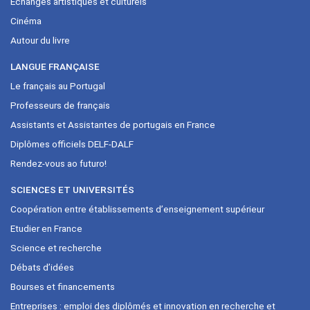
Échanges artistiques et culturels
Cinéma
Autour du livre
LANGUE FRANÇAISE
Le français au Portugal
Professeurs de français
Assistants et Assistantes de portugais en France
Diplômes officiels DELF-DALF
Rendez-vous ao futuro!
SCIENCES ET UNIVERSITÉS
Coopération entre établissements d’enseignement supérieur
Etudier en France
Science et recherche
Débats d’idées
Bourses et financements
Entreprises : emploi des diplômés et innovation en recherche et