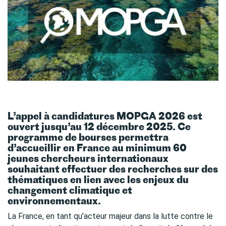
L’appel à candidatures MOPGA 2026 est
ouvert jusqu’au 12 décembre 2025. Ce
programme de bourses permettra
d’accueillir en France au minimum 60
jeunes chercheurs internationaux
souhaitant effectuer des recherches sur des
thématiques en lien avec les enjeux du
changement climatique et
environnementaux.
La France, en tant qu’acteur majeur dans la lutte contre le