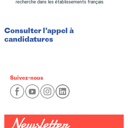
recherche dans les établissements français.
Consulter l’appel à
candidatures
Suivez-nous