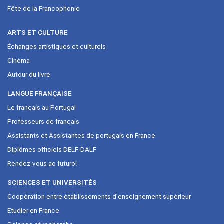
Fête de la Francophonie
ARTS ET CULTURE
Échanges artistiques et culturels
Cinéma
Autour du livre
LANGUE FRANÇAISE
Le français au Portugal
Professeurs de français
Assistants et Assistantes de portugais en France
Diplômes officiels DELF-DALF
Rendez-vous ao futuro!
SCIENCES ET UNIVERSITÉS
Coopération entre établissements d’enseignement supérieur
Etudier en France