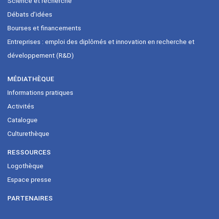
Science et recherche
Débats d’idées
Bourses et financements
Entreprises : emploi des diplômés et innovation en recherche et
développement (R&D)
MÉDIATHÈQUE
Informations pratiques
Activités
Catalogue
Culturethèque
RESSOURCES
Logothèque
Espace presse
PARTENAIRES