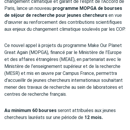
changement climatique et garant de l’esprit de l’Accord de
Paris, lance un nouveau
programme MOPGA de bourses
de séjour de recherche pour jeunes chercheurs
en vue
d’œuvrer au renforcement des contributions scientifiques
aux enjeux du changement climatique soulevés par les COP.
Ce nouvel appel à projets du programme Make Our Planet
Great Again (MOPGA), financé par le Ministère de l’Europe
et des affaires étrangères (MEAE), en partenariat avec le
Ministère de l’enseignement supérieur et de la recherche
(MESR) et mis en œuvre par Campus France, permettra
d’accueillir de jeunes chercheurs internationaux
souhaitant
mener des travaux de recherche au sein de laboratoires et
centres de recherche français.
Au minimum 60 bourses
seront attribuées aux jeunes
chercheurs lauréats sur une période de
12 mois.