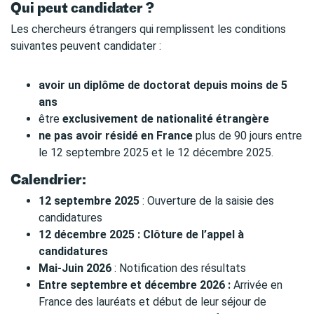
Qui peut candidater ?
Les chercheurs étrangers qui remplissent les conditions
suivantes peuvent candidater :
avoir un diplôme de doctorat depuis moins de 5
ans
être
exclusivement de nationalité étrangère
ne
pas avoir résidé en France
plus de 90 jours entre
le 12 septembre 2025 et le 12 décembre 2025.
Calendrier:
12 septembre 2025
: Ouverture de la saisie des
candidatures
12 décembre 2025 : Clôture de l’appel à
candidatures
Mai-Juin 2026
: Notification des résultats
Entre septembre et décembre 2026 :
Arrivée en
France des lauréats et début de leur séjour de