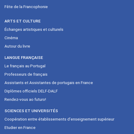
Fête de la Francophonie
ARTS ET CULTURE
Échanges artistiques et culturels
Cinéma
Autour du livre
LANGUE FRANÇAISE
Le français au Portugal
Professeurs de français
Assistants et Assistantes de portugais en France
Diplômes officiels DELF-DALF
Rendez-vous ao futuro!
SCIENCES ET UNIVERSITÉS
Coopération entre établissements d’enseignement supérieur
Etudier en France