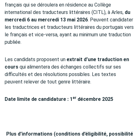
français qui se déroulera en résidence au Collège
international des traducteurs littéraires (CITL), à Arles,
du
mercredi 6 au mercredi 13 mai 2026
. Peuvent candidater
les traductrices et traducteurs littéraires du portugais vers
le français et vice-versa, ayant au minimum une traduction
publiée.
Les candidats proposent un
extrait d’une traduction en
cours
qui alimentera des échanges collectifs sur ses
difficultés et des résolutions possibles. Les textes
peuvent relever de tout genre littéraire.
er
Date limite de candidature : 1
décembre 2025
Plus d’informations (conditions d’éligibilité, possibilité