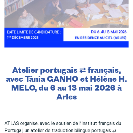
Atelier portugais ⇄ français,
avec Tânia GANHO et Hélène H.
MELO, du 6 au 13 mai 2026 à
Arles
ATLAS organise, avec le soutien de l’Institut français du
Portugal, un atelier de traduction bilingue portugais ⇄