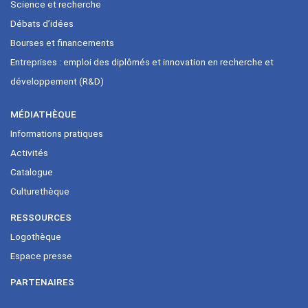
Science et recherche
Débats d’idées
Bourses et financements
Entreprises : emploi des diplômés et innovation en recherche et
développement (R&D)
MÉDIATHÈQUE
Informations pratiques
Activités
Catalogue
Culturethèque
RESSOURCES
Logothèque
Espace presse
PARTENAIRES