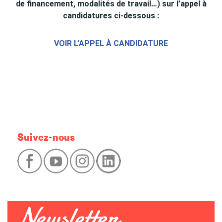
de financement, modalités de travail…) sur l’appel à
candidatures ci-dessous :
VOIR L’APPEL À CANDIDATURE
Suivez-nous