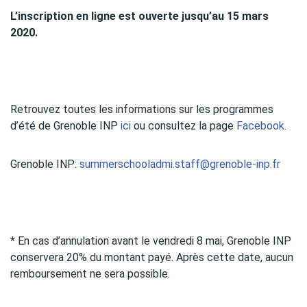
L’inscription en ligne est ouverte jusqu’au 15 mars
2020.
Retrouvez toutes les informations sur les programmes
d’été de Grenoble INP
ici
ou consultez la page
Facebook
.
Grenoble INP:
summerschooladmi.staff@grenoble-inp.fr
* En cas d’annulation avant le vendredi 8 mai, Grenoble INP
conservera 20% du montant payé. Après cette date, aucun
remboursement ne sera possible.