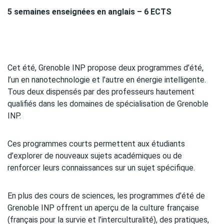
5 semaines enseignées en anglais – 6 ECTS
Cet été, Grenoble INP propose deux programmes d’été,
l’un en nanotechnologie et l’autre en énergie intelligente.
Tous deux dispensés par des professeurs hautement
qualifiés dans les domaines de spécialisation de Grenoble
INP.
Ces programmes courts permettent aux étudiants
d’explorer de nouveaux sujets académiques ou de
renforcer leurs connaissances sur un sujet spécifique.
En plus des cours de sciences, les programmes d’été de
Grenoble INP offrent un aperçu de la culture française
(français pour la survie et l’interculturalité), des pratiques,