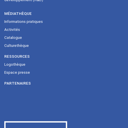
MÉDIATHÈQUE
Informations pratiques
Activités
Catalogue
Culturethèque
RESSOURCES
Logothèque
Espace presse
PARTENAIRES