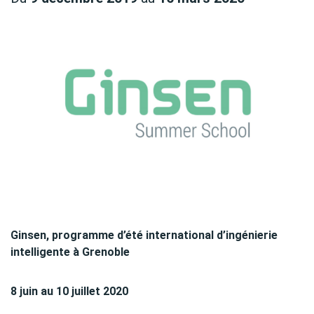
Ginsen, programme d’été international d’ingénierie
intelligente à Grenoble
8 juin au 10 juillet 2020