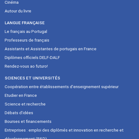
Cinéma
Autour du livre
LANGUE FRANÇAISE
Le français au Portugal
Professeurs de français
Assistants et Assistantes de portugais en France
Diplômes officiels DELF-DALF
Rendez-vous ao futuro!
SCIENCES ET UNIVERSITÉS
Coopération entre établissements d’enseignement supérieur
Etudier en France
Science et recherche
Débats d’idées
Bourses et financements
Entreprises : emploi des diplômés et innovation en recherche et
développement (R&D)