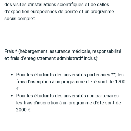
des visites d’installations scientifiques et de salles
d’exposition européennes de pointe et un programme
social complet.
Frais * (hébergement, assurance médicale, responsabilité
et frais d’enregistrement administratif inclus):
Pour les étudiants des universités partenaires **, les
frais d’inscription à un programme d’été sont de 1700
€
Pour les étudiants des universités non partenaires,
les frais d’inscription à un programme d’été sont de
2000 €