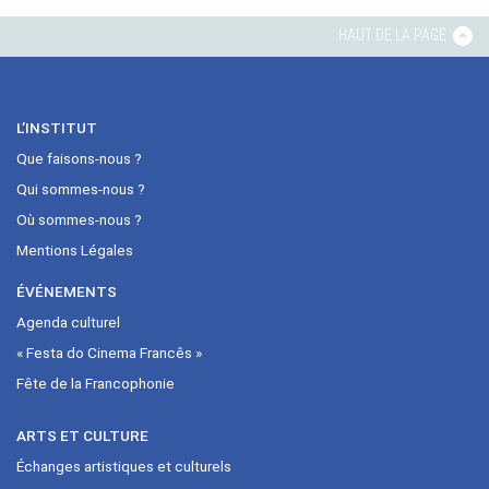
HAUT DE LA PAGE
L’INSTITUT
Que faisons-nous ?
Qui sommes-nous ?
Où sommes-nous ?
Mentions Légales
ÉVÉNEMENTS
Agenda culturel
« Festa do Cinema Francês »
Fête de la Francophonie
ARTS ET CULTURE
Échanges artistiques et culturels