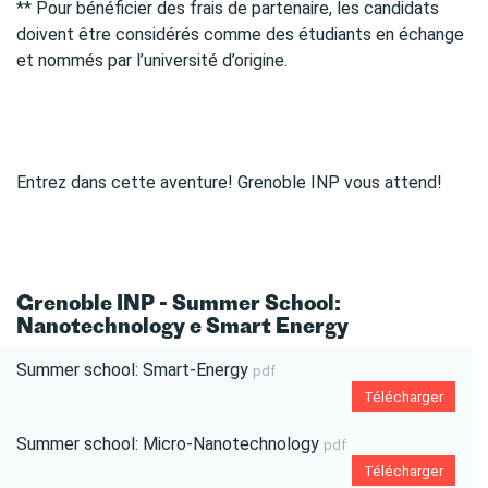
** Pour bénéficier des frais de partenaire, les candidats
doivent être considérés comme des étudiants en échange
et nommés par l’université d’origine.
Entrez dans cette aventure! Grenoble INP vous attend!
Grenoble INP - Summer School:
Nanotechnology e Smart Energy
Summer school: Smart-Energy
pdf
Télécharger
Summer school: Micro-Nanotechnology
pdf
Télécharger