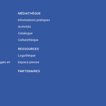
MÉDIATHÈQUE
Informations pratiques
Activités
Catalogue
Culturethèque
RESSOURCES
Logothèque
gais en
Espace presse
PARTENAIRES