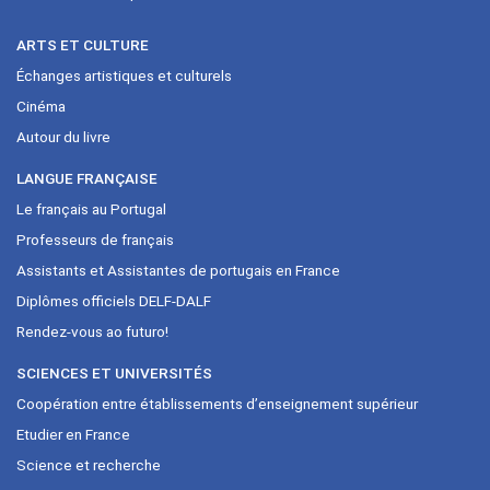
ARTS ET CULTURE
Échanges artistiques et culturels
Cinéma
Autour du livre
LANGUE FRANÇAISE
Le français au Portugal
Professeurs de français
Assistants et Assistantes de portugais en France
Diplômes officiels DELF-DALF
Rendez-vous ao futuro!
SCIENCES ET UNIVERSITÉS
Coopération entre établissements d’enseignement supérieur
Etudier en France
Science et recherche