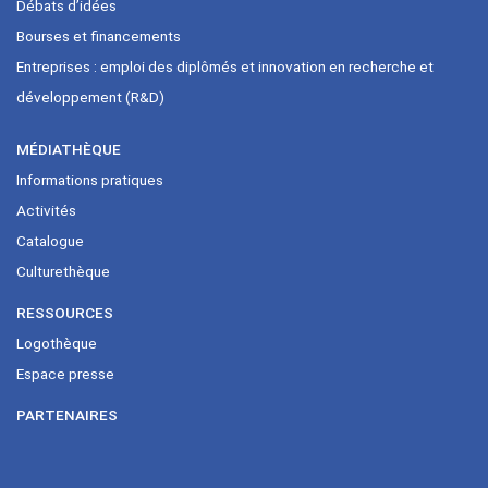
Débats d’idées
Bourses et financements
Entreprises : emploi des diplômés et innovation en recherche et
développement (R&D)
MÉDIATHÈQUE
Informations pratiques
Activités
Catalogue
Culturethèque
RESSOURCES
Logothèque
Espace presse
PARTENAIRES