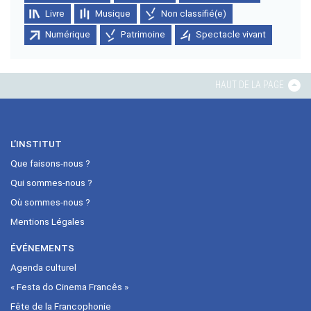
Livre
Musique
Non classifié(e)
Numérique
Patrimoine
Spectacle vivant
HAUT DE LA PAGE
L’INSTITUT
Que faisons-nous ?
Qui sommes-nous ?
Où sommes-nous ?
Mentions Légales
ÉVÉNEMENTS
Agenda culturel
« Festa do Cinema Francês »
Fête de la Francophonie