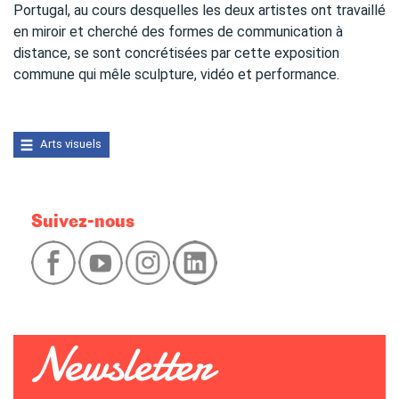
Portugal, au cours desquelles les deux artistes ont travaillé
en miroir et cherché des formes de communication à
distance, se sont concrétisées par cette exposition
commune qui mêle sculpture, vidéo et performance.
Arts visuels
Suivez-nous