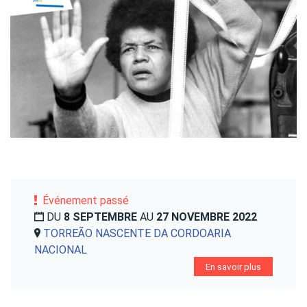
Événement passé
DU
8 SEPTEMBRE
AU
27 NOVEMBRE 2022
TORREÃO NASCENTE DA CORDOARIA
NACIONAL
En savoir plus