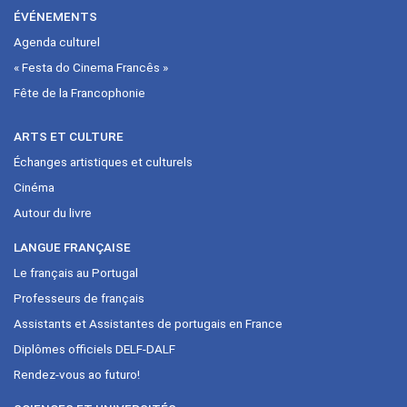
ÉVÉNEMENTS
Agenda culturel
« Festa do Cinema Francês »
Fête de la Francophonie
ARTS ET CULTURE
Échanges artistiques et culturels
Cinéma
Autour du livre
LANGUE FRANÇAISE
Le français au Portugal
Professeurs de français
Assistants et Assistantes de portugais en France
Diplômes officiels DELF-DALF
Rendez-vous ao futuro!