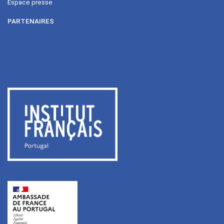
Espace presse
PARTENAIRES