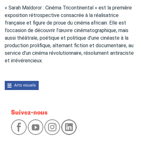
« Sarah Maldoror : Cinéma Tricontinental » est la première
exposition rétrospective consacrée à la réalisatrice
française et figure de proue du cinéma africain. Elle est
l’occasion de découvrir l’œuvre cinématographique, mais
aussi théâtrale, poétique et politique d’une cinéaste à la
production prolifique, alternant fiction et documentaire, au
service d’un cinéma révolutionnaire, résolument antiraciste
et irrévérencieux.
Arts visuels
Suivez-nous