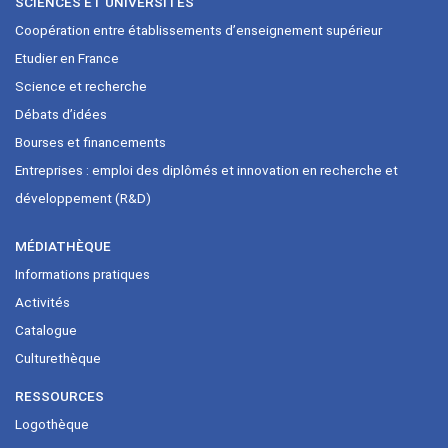
SCIENCES ET UNIVERSITÉS
Coopération entre établissements d’enseignement supérieur
Etudier en France
Science et recherche
Débats d’idées
Bourses et financements
Entreprises : emploi des diplômés et innovation en recherche et
développement (R&D)
MÉDIATHÈQUE
Informations pratiques
Activités
Catalogue
Culturethèque
RESSOURCES
Logothèque