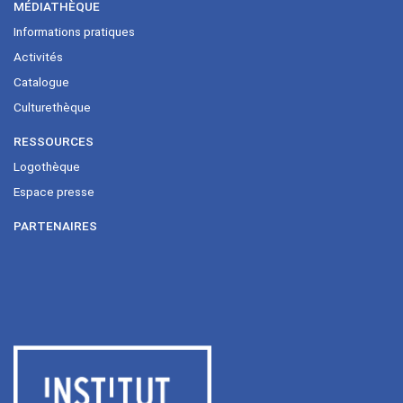
MÉDIATHÈQUE
Informations pratiques
Activités
Catalogue
Culturethèque
RESSOURCES
Logothèque
Espace presse
PARTENAIRES