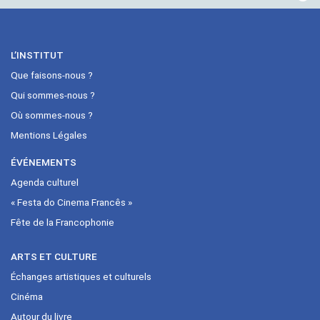
L’INSTITUT
Que faisons-nous ?
Qui sommes-nous ?
Où sommes-nous ?
Mentions Légales
ÉVÉNEMENTS
Agenda culturel
« Festa do Cinema Francês »
Fête de la Francophonie
ARTS ET CULTURE
Échanges artistiques et culturels
Cinéma
Autour du livre