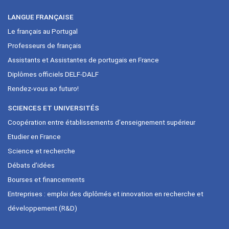
LANGUE FRANÇAISE
Le français au Portugal
Professeurs de français
Assistants et Assistantes de portugais en France
Diplômes officiels DELF-DALF
Rendez-vous ao futuro!
SCIENCES ET UNIVERSITÉS
Coopération entre établissements d’enseignement supérieur
Etudier en France
Science et recherche
Débats d’idées
Bourses et financements
Entreprises : emploi des diplômés et innovation en recherche et
développement (R&D)