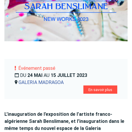
Événement passé
DU
24 MAI
AU
15 JUILLET 2023
GALERIA MADRAGOA
En savoir plus
L’inauguration de l’exposition de l’artiste franco-
algérienne Sarah Benslimane, et l’inauguration dans le
même temps du nouvel espace de la Galeria