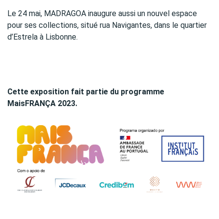
Le 24 mai, MADRAGOA inaugure aussi un nouvel espace
pour ses collections, situé rua Navigantes, dans le quartier
d’Estrela à Lisbonne.
Cette exposition fait partie du programme
MaisFRANÇA 2023.