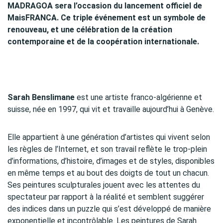
MADRAGOA sera l’occasion du lancement officiel de
MaisFRANCA. Ce triple événement est un symbole de
renouveau, et une célébration de la création
contemporaine et de la coopération internationale.
Sarah Benslimane
est une artiste franco-algérienne et
suisse, née en 1997, qui vit et travaille aujourd’hui à Genève.
Elle appartient à une génération d’artistes qui vivent selon
les règles de l’Internet, et son travail reflète le trop-plein
d’informations, d’histoire, d’images et de styles, disponibles
en même temps et au bout des doigts de tout un chacun.
Ses peintures sculpturales jouent avec les attentes du
spectateur par rapport à la réalité et semblent suggérer
des indices dans un puzzle qui s’est développé de manière
exponentielle et incontrôlable. Les peintures de Sarah