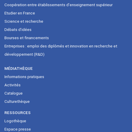
Coopération entre établissements d’enseignement supérieur
Etudier en France
Science et recherche
Débats d’idées
Bourses et financements
Entreprises : emploi des diplômés et innovation en recherche et
développement (R&D)
MÉDIATHÈQUE
Informations pratiques
Activités
Catalogue
Culturethèque
RESSOURCES
Logothèque
Espace presse