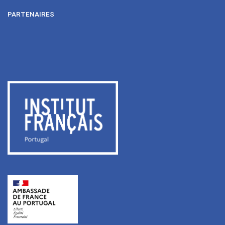
PARTENAIRES