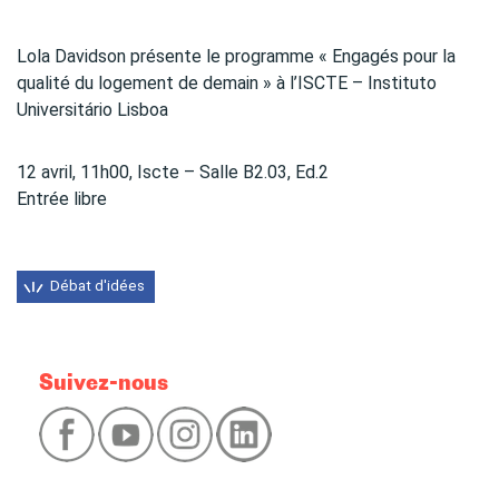
Lola Davidson présente le programme « Engagés pour la
qualité du logement de demain » à l’ISCTE – Instituto
Universitário Lisboa
12 avril, 11h00, Iscte – Salle B2.03, Ed.2
Entrée libre
Débat d'idées
Suivez-nous