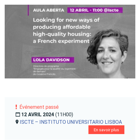
Événement passé
12 AVRIL 2024
(11H00)
ISCTE – INSTITUTO UNIVERSITARIO LISBOA
En savoir plus