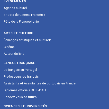
ÉVÉNEMENTS
Agenda culturel
« Festa do Cinema Francês »
Fête de la Francophonie
ARTS ET CULTURE
Échanges artistiques et culturels
Cinéma
Autour du livre
LANGUE FRANÇAISE
Le français au Portugal
Professeurs de français
Assistants et Assistantes de portugais en France
Diplômes officiels DELF-DALF
Rendez-vous ao futuro!
SCIENCES ET UNIVERSITÉS