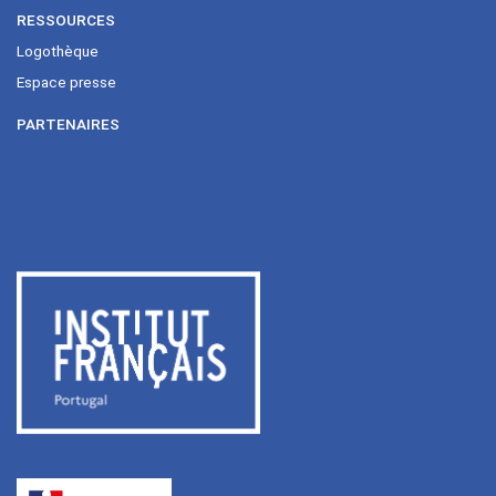
RESSOURCES
Logothèque
Espace presse
PARTENAIRES