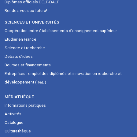
Diplômes officiels DELF-DALF
Rendez-vous ao futuro!
SCIENCES ET UNIVERSITÉS
Coopération entre établissements d’enseignement supérieur
Etudier en France
Science et recherche
Débats d’idées
Bourses et financements
Entreprises : emploi des diplômés et innovation en recherche et
développement (R&D)
MÉDIATHÈQUE
Informations pratiques
Activités
Catalogue
Culturethèque