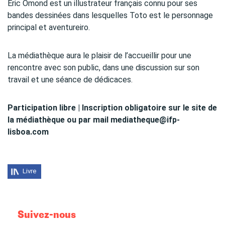
Eric Omond est un illustrateur français connu pour ses
bandes dessinées dans lesquelles Toto est le personnage
principal et aventureiro.
La médiathèque aura le plaisir de l’accueillir pour une
rencontre avec son public, dans une discussion sur son
travail et une séance de dédicaces.
Participation libre | Inscription obligatoire sur le site de
la médiathèque ou par mail mediatheque@ifp-
lisboa.com
Livre
Suivez-nous