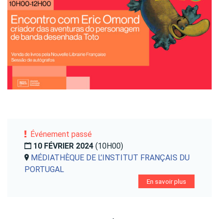
Événement passé
10 FÉVRIER 2024
(10H00)
MÉDIATHÈQUE DE L’INSTITUT FRANÇAIS DU
PORTUGAL
En savoir plus