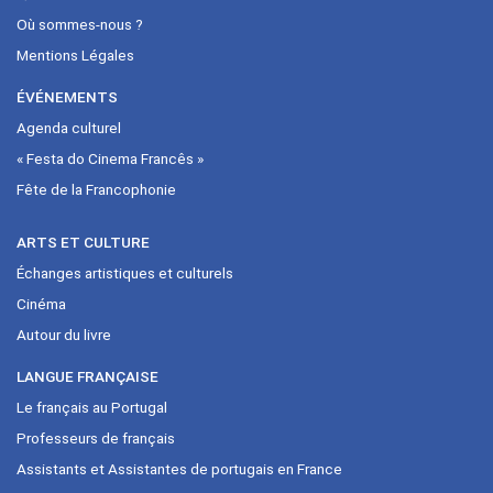
Où sommes-nous ?
Mentions Légales
ÉVÉNEMENTS
Agenda culturel
« Festa do Cinema Francês »
Fête de la Francophonie
ARTS ET CULTURE
Échanges artistiques et culturels
Cinéma
Autour du livre
LANGUE FRANÇAISE
Le français au Portugal
Professeurs de français
Assistants et Assistantes de portugais en France