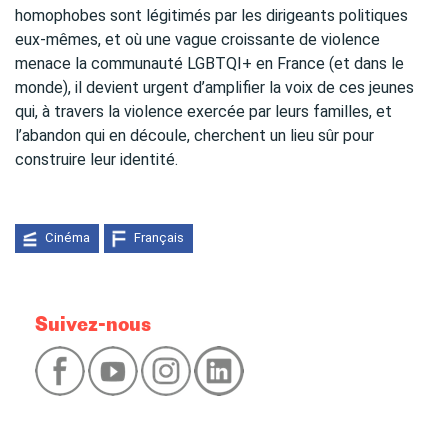
homophobes sont légitimés par les dirigeants politiques
eux-mêmes, et où une vague croissante de violence
menace la communauté LGBTQI+ en France (et dans le
monde), il devient urgent d’amplifier la voix de ces jeunes
qui, à travers la violence exercée par leurs familles, et
l’abandon qui en découle, cherchent un lieu sûr pour
construire leur identité.
Cinéma
Français
Suivez-nous