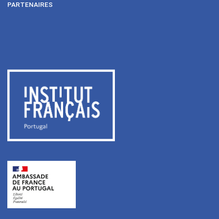
PARTENAIRES