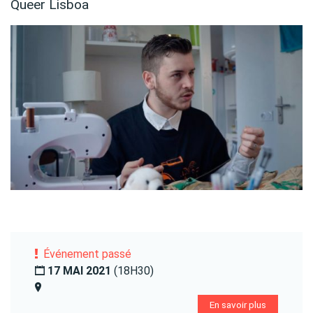
Queer Lisboa
Événement passé
17 MAI 2021
(18H30)
En savoir plus