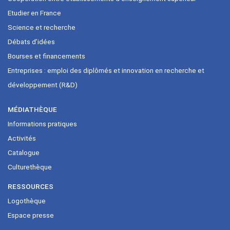
Etudier en France
Science et recherche
Débats d’idées
Bourses et financements
Entreprises : emploi des diplômés et innovation en recherche et
développement (R&D)
MÉDIATHÈQUE
Informations pratiques
Activités
Catalogue
Culturethèque
RESSOURCES
Logothèque
Espace presse