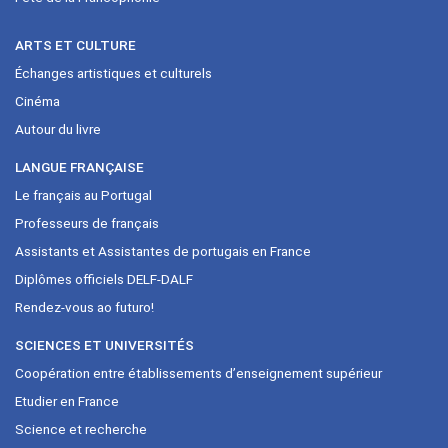
ARTS ET CULTURE
Échanges artistiques et culturels
Cinéma
Autour du livre
LANGUE FRANÇAISE
Le français au Portugal
Professeurs de français
Assistants et Assistantes de portugais en France
Diplômes officiels DELF-DALF
Rendez-vous ao futuro!
SCIENCES ET UNIVERSITÉS
Coopération entre établissements d’enseignement supérieur
Etudier en France
Science et recherche