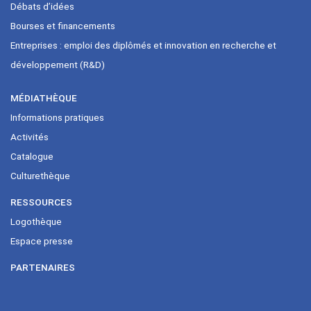
Débats d’idées
Bourses et financements
Entreprises : emploi des diplômés et innovation en recherche et
développement (R&D)
MÉDIATHÈQUE
Informations pratiques
Activités
Catalogue
Culturethèque
RESSOURCES
Logothèque
Espace presse
PARTENAIRES