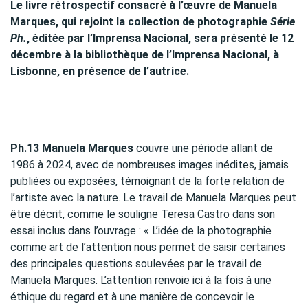
Le livre rétrospectif consacré à l’œuvre de Manuela
Marques, qui rejoint la collection de photographie
Série
Ph.
, éditée par l’Imprensa Nacional, sera présenté le 12
décembre à la bibliothèque de l’Imprensa Nacional, à
Lisbonne, en présence de l’autrice.
Ph.13 Manuela Marques
couvre une période allant de
1986 à 2024, avec de nombreuses images inédites, jamais
publiées ou exposées, témoignant de la forte relation de
l’artiste avec la nature. Le travail de Manuela Marques peut
être décrit, comme le souligne Teresa Castro dans son
essai inclus dans l’ouvrage : « L’idée de la photographie
comme art de l’attention nous permet de saisir certaines
des principales questions soulevées par le travail de
Manuela Marques. L’attention renvoie ici à la fois à une
éthique du regard et à une manière de concevoir le