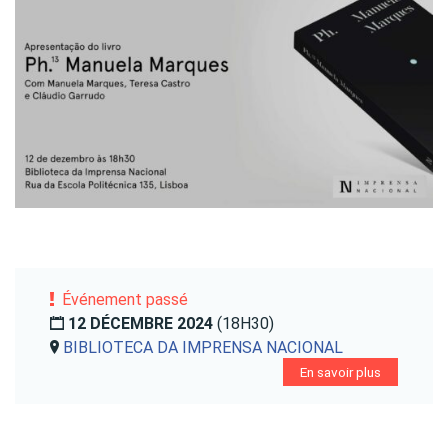
Événement passé
12 DÉCEMBRE 2024
(18H30)
BIBLIOTECA DA IMPRENSA NACIONAL
En savoir plus