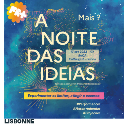
LISBONNE