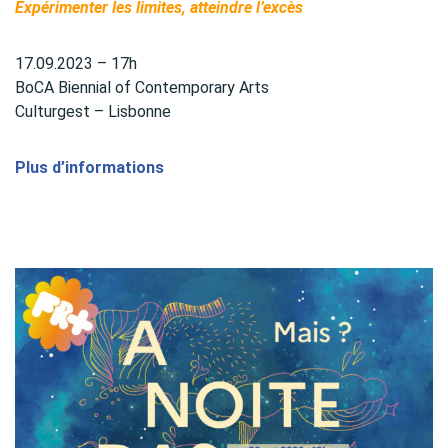
Expérimenter les limites, atteindre l’excès
17.09.2023 – 17h
BoCA Biennial of Contemporary Arts
Culturgest – Lisbonne
Plus d’informations