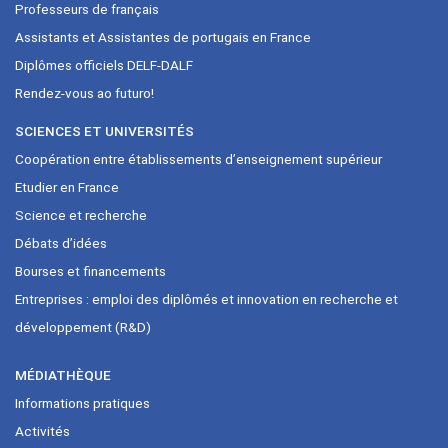
Professeurs de français
Assistants et Assistantes de portugais en France
Diplômes officiels DELF-DALF
Rendez-vous ao futuro!
SCIENCES ET UNIVERSITÉS
Coopération entre établissements d’enseignement supérieur
Etudier en France
Science et recherche
Débats d’idées
Bourses et financements
Entreprises : emploi des diplômés et innovation en recherche et
développement (R&D)
MÉDIATHÈQUE
Informations pratiques
Activités