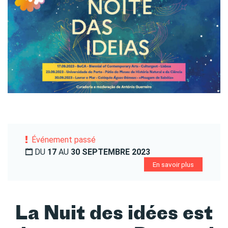
Événement passé
DU
17
AU
30 SEPTEMBRE 2023
En savoir plus
La Nuit des idées est