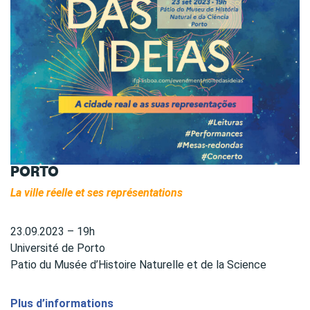
PORTO
La ville réelle et ses représentations
23.09.2023 – 19h
Université de Porto
Patio du Musée d’Histoire Naturelle et de la Science
Plus d’informations