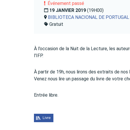
Événement passé
19 JANVIER 2019
(19H00)
BIBLIOTECA NACIONAL DE PORTUGAL
Gratuit
À l’occasion de la Nuit de la Lecture, les aute
l’IFP.
À partir de 19h, nous lirons des extraits de n
Venez nous lire un passage du livre de votre ch
Entrée libre.
Livre