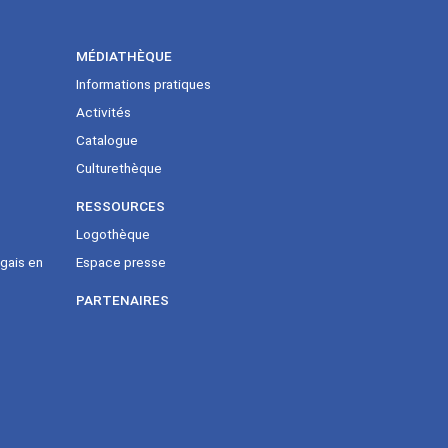
MÉDIATHÈQUE
Informations pratiques
Activités
Catalogue
Culturethèque
RESSOURCES
Logothèque
gais en
Espace presse
PARTENAIRES