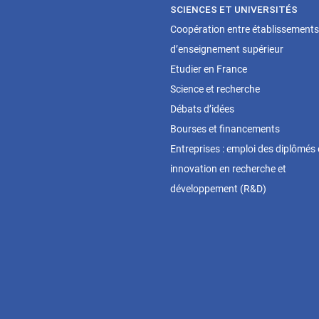
SCIENCES ET UNIVERSITÉS
Coopération entre établissements
d’enseignement supérieur
Etudier en France
Science et recherche
Débats d’idées
Bourses et financements
Entreprises : emploi des diplômés 
innovation en recherche et
développement (R&D)