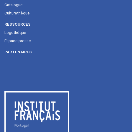
Catalogue
Culturethèque
RESSOURCES
Logothèque
Espace presse
PARTENAIRES