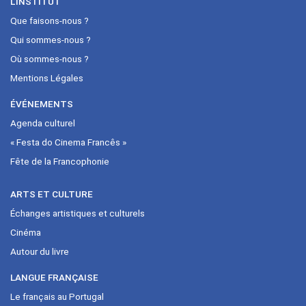
L’INSTITUT
Que faisons-nous ?
Qui sommes-nous ?
Où sommes-nous ?
Mentions Légales
ÉVÉNEMENTS
Agenda culturel
« Festa do Cinema Francês »
Fête de la Francophonie
ARTS ET CULTURE
Échanges artistiques et culturels
Cinéma
Autour du livre
LANGUE FRANÇAISE
Le français au Portugal