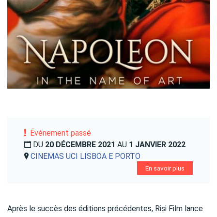
Événement passé
DU
20 DÉCEMBRE 2021
AU
1 JANVIER 2022
CINEMAS UCI LISBOA E PORTO
En savoir plus
Après le succès des éditions précédentes, Risi Film lance