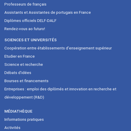
Professeurs de français
Assistants et Assistantes de portugais en France
Diplômes officiels DELF-DALF
Rendez-vous ao futuro!
SCIENCES ET UNIVERSITÉS
Coopération entre établissements d’enseignement supérieur
Etudier en France
Science et recherche
Débats d’idées
Bourses et financements
Entreprises : emploi des diplômés et innovation en recherche et
développement (R&D)
MÉDIATHÈQUE
Informations pratiques
Activités