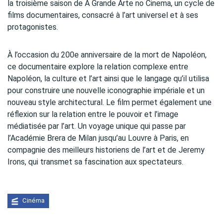
la troisième saison de A Grande Arte no Cinema, un cycle de
films documentaires, consacré à l’art universel et à ses
protagonistes.
À l’occasion du 200e anniversaire de la mort de Napoléon,
ce documentaire explore la relation complexe entre
Napoléon, la culture et l’art ainsi que le langage qu’il utilisa
pour construire une nouvelle iconographie impériale et un
nouveau style architectural. Le film permet également une
réflexion sur la relation entre le pouvoir et l’image
médiatisée par l’art. Un voyage unique qui passe par
l’Académie Brera de Milan jusqu’au Louvre à Paris, en
compagnie des meilleurs historiens de l’art et de Jeremy
Irons, qui transmet sa fascination aux spectateurs.
Cinéma