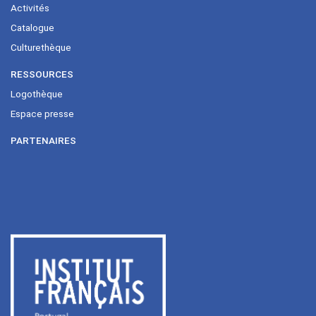
Activités
Catalogue
Culturethèque
RESSOURCES
Logothèque
Espace presse
PARTENAIRES