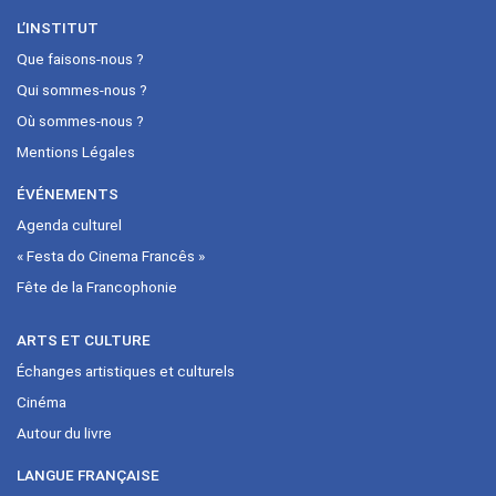
L’INSTITUT
Que faisons-nous ?
Qui sommes-nous ?
Où sommes-nous ?
Mentions Légales
ÉVÉNEMENTS
Agenda culturel
« Festa do Cinema Francês »
Fête de la Francophonie
ARTS ET CULTURE
Échanges artistiques et culturels
Cinéma
Autour du livre
LANGUE FRANÇAISE