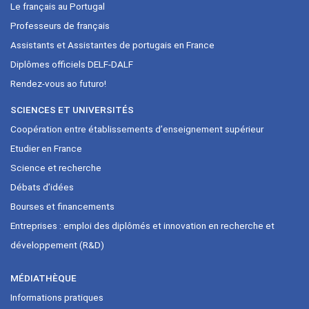
Le français au Portugal
Professeurs de français
Assistants et Assistantes de portugais en France
Diplômes officiels DELF-DALF
Rendez-vous ao futuro!
SCIENCES ET UNIVERSITÉS
Coopération entre établissements d’enseignement supérieur
Etudier en France
Science et recherche
Débats d’idées
Bourses et financements
Entreprises : emploi des diplômés et innovation en recherche et
développement (R&D)
MÉDIATHÈQUE
Informations pratiques