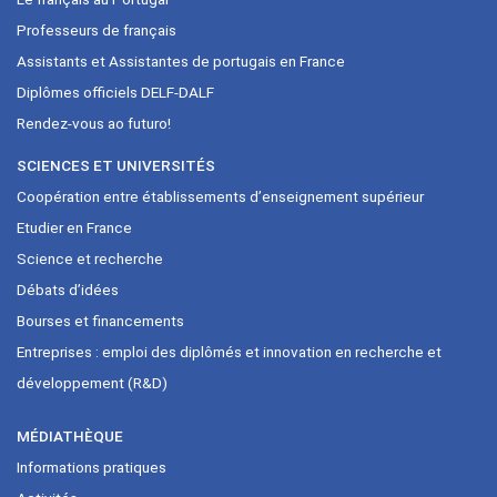
Professeurs de français
Assistants et Assistantes de portugais en France
Diplômes officiels DELF-DALF
Rendez-vous ao futuro!
SCIENCES ET UNIVERSITÉS
Coopération entre établissements d’enseignement supérieur
Etudier en France
Science et recherche
Débats d’idées
Bourses et financements
Entreprises : emploi des diplômés et innovation en recherche et
développement (R&D)
MÉDIATHÈQUE
Informations pratiques