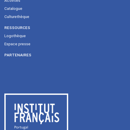
Activités
Catalogue
Culturethèque
RESSOURCES
Logothèque
Espace presse
PARTENAIRES