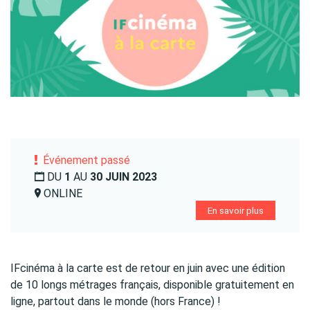
Événement passé
DU
1
AU
30 JUIN 2023
ONLINE
En savoir plus
IFcinéma à la carte est de retour en juin avec une édition
de 10 longs métrages français, disponible gratuitement en
ligne, partout dans le monde (hors France) !