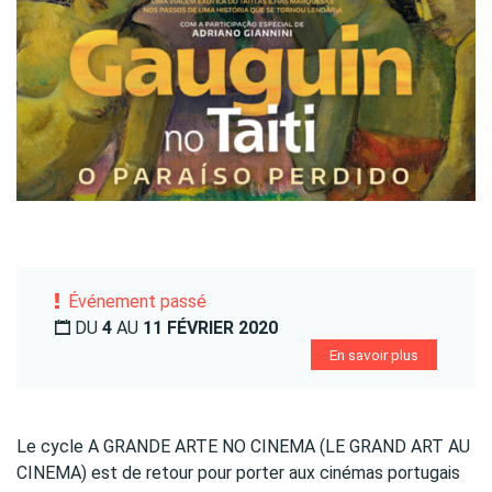
Événement passé
DU
4
AU
11 FÉVRIER 2020
En savoir plus
Le cycle A GRANDE ARTE NO CINEMA (LE GRAND ART AU
CINEMA) est de retour pour porter aux cinémas portugais