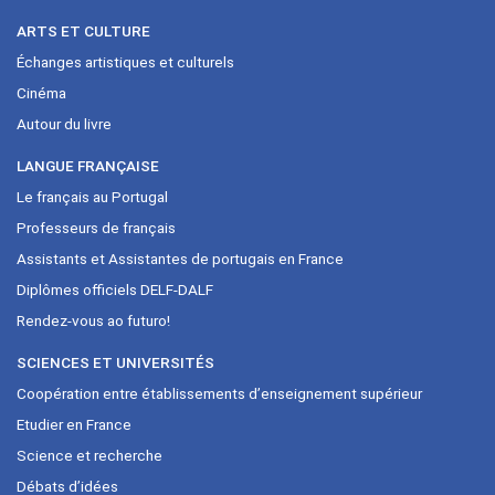
ARTS ET CULTURE
Échanges artistiques et culturels
Cinéma
Autour du livre
LANGUE FRANÇAISE
Le français au Portugal
Professeurs de français
Assistants et Assistantes de portugais en France
Diplômes officiels DELF-DALF
Rendez-vous ao futuro!
SCIENCES ET UNIVERSITÉS
Coopération entre établissements d’enseignement supérieur
Etudier en France
Science et recherche
Débats d’idées