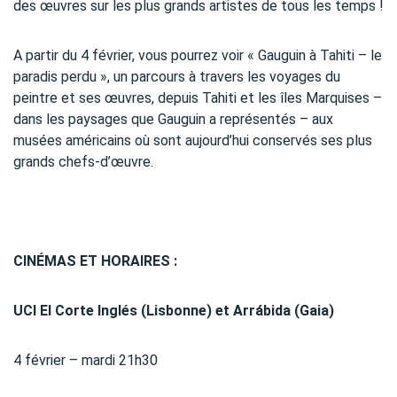
des œuvres sur les plus grands artistes de tous les temps !
A partir du 4 février, vous pourrez voir « Gauguin à Tahiti – le
paradis perdu », un parcours à travers les voyages du
peintre et ses œuvres, depuis Tahiti et les îles Marquises –
dans les paysages que Gauguin a représentés – aux
musées américains où sont aujourd’hui conservés ses plus
grands chefs-d’œuvre.
CINÉMAS ET HORAIRES :
UCI El Corte Inglés (Lisbonne) et Arrábida (Gaia)
4 février – mardi 21h30