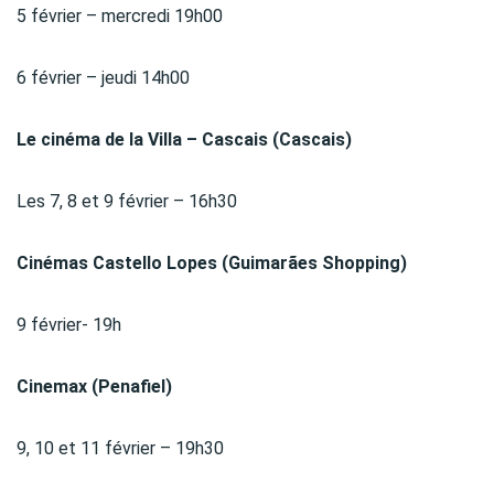
5 février – mercredi 19h00
6 février – jeudi 14h00
Le cinéma de la Villa – Cascais (Cascais)
Les 7, 8 et 9 février – 16h30
Cinémas Castello Lopes (Guimarães Shopping)
9 février- 19h
Cinemax (Penafiel)
9, 10 et 11 février – 19h30