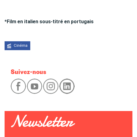
*Film en italien sous-titré en portugais
Cinéma
Suivez-nous