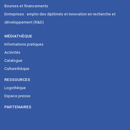
Bourses et financements
Entreprises : emploi des diplômés et innovation en recherche et
développement (R&D)
MÉDIATHÈQUE
Informations pratiques
Activités
Catalogue
Culturethèque
RESSOURCES
Logothèque
Espace presse
PARTENAIRES