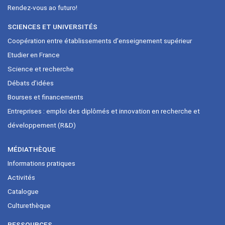
Rendez-vous ao futuro!
SCIENCES ET UNIVERSITÉS
Coopération entre établissements d’enseignement supérieur
Etudier en France
Science et recherche
Débats d’idées
Bourses et financements
Entreprises : emploi des diplômés et innovation en recherche et
développement (R&D)
MÉDIATHÈQUE
Informations pratiques
Activités
Catalogue
Culturethèque
RESSOURCES