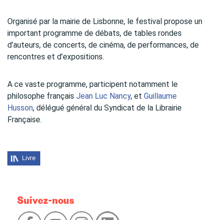
Organisé par la mairie de Lisbonne, le festival propose un
important programme de débats, de tables rondes
d’auteurs, de concerts, de cinéma, de performances, de
rencontres et d’expositions.
A ce vaste programme, participent notamment le
philosophe français
Jean Luc Nancy
, et
Guillaume
Husson
, délégué général du Syndicat de la Librairie
Française.
Livre
Suivez-nous