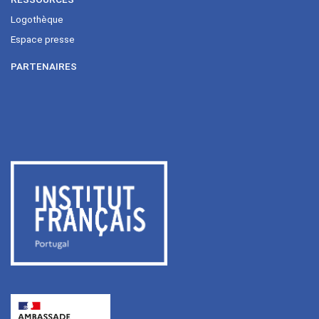
Logothèque
Espace presse
PARTENAIRES