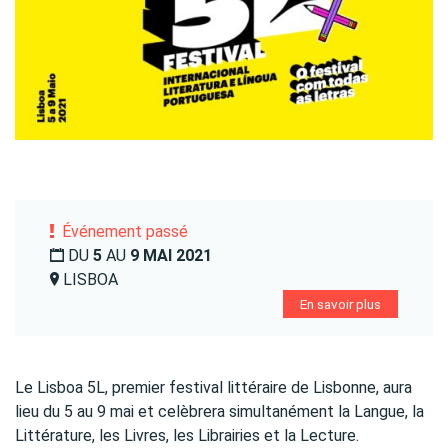
Événement passé
DU
5
AU
9 MAI 2021
LISBOA
En savoir plus
Le Lisboa 5L, premier festival littéraire de Lisbonne, aura
lieu du 5 au 9 mai et celèbrera simultanément la Langue, la
Littérature, les Livres, les Librairies et la Lecture.