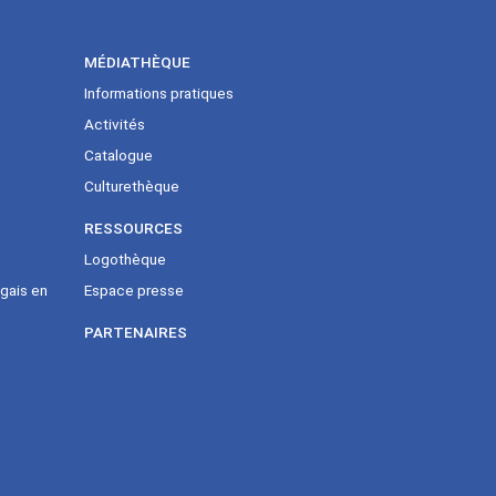
MÉDIATHÈQUE
Informations pratiques
Activités
Catalogue
Culturethèque
RESSOURCES
Logothèque
gais en
Espace presse
PARTENAIRES