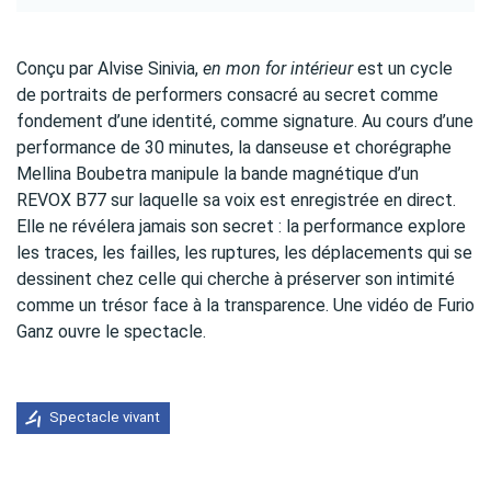
Conçu par Alvise Sinivia,
en mon for intérieur
est un cycle
de portraits de performers consacré au secret comme
fondement d’une identité, comme signature. Au cours d’une
performance de 30 minutes, la danseuse et chorégraphe
Mellina Boubetra manipule la bande magnétique d’un
REVOX B77 sur laquelle sa voix est enregistrée en direct.
Elle ne révélera jamais son secret : la performance explore
les traces, les failles, les ruptures, les déplacements qui se
dessinent chez celle qui cherche à préserver son intimité
comme un trésor face à la transparence. Une vidéo de Furio
Ganz ouvre le spectacle.
Spectacle vivant