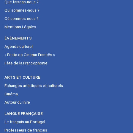
Que faisons-nous ?
Qui sommes-nous ?
Où sommes-nous ?
Mentions Légales
ÉVÉNEMENTS
Agenda culturel
« Festa do Cinema Francês »
Fête de la Francophonie
ARTS ET CULTURE
Échanges artistiques et culturels
Cinéma
Autour du livre
LANGUE FRANÇAISE
Le français au Portugal
Professeurs de français