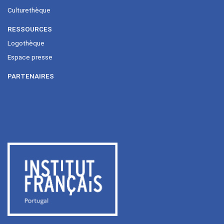
Culturethèque
RESSOURCES
Logothèque
Espace presse
PARTENAIRES