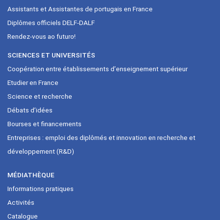
Assistants et Assistantes de portugais en France
Diplômes officiels DELF-DALF
Rendez-vous ao futuro!
SCIENCES ET UNIVERSITÉS
Coopération entre établissements d’enseignement supérieur
Etudier en France
Science et recherche
Débats d’idées
Bourses et financements
Entreprises : emploi des diplômés et innovation en recherche et
développement (R&D)
MÉDIATHÈQUE
Informations pratiques
Activités
Catalogue