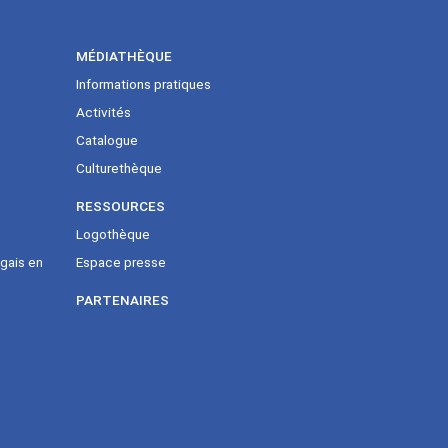
MÉDIATHÈQUE
Informations pratiques
Activités
Catalogue
Culturethèque
RESSOURCES
Logothèque
gais en
Espace presse
PARTENAIRES