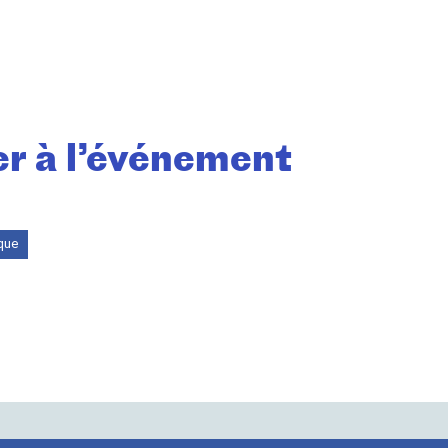
r à l’événement
que