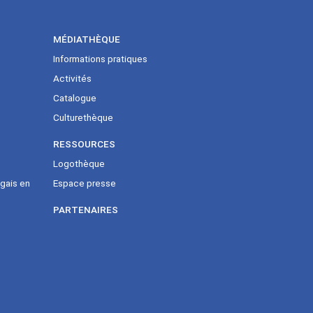
MÉDIATHÈQUE
Informations pratiques
Activités
Catalogue
Culturethèque
RESSOURCES
Logothèque
gais en
Espace presse
PARTENAIRES