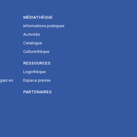
MÉDIATHÈQUE
Informations pratiques
Activités
Catalogue
Culturethèque
RESSOURCES
Logothèque
gais en
Espace presse
PARTENAIRES