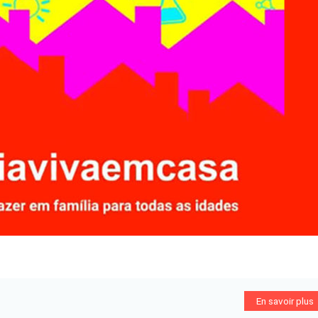
En savoir plus