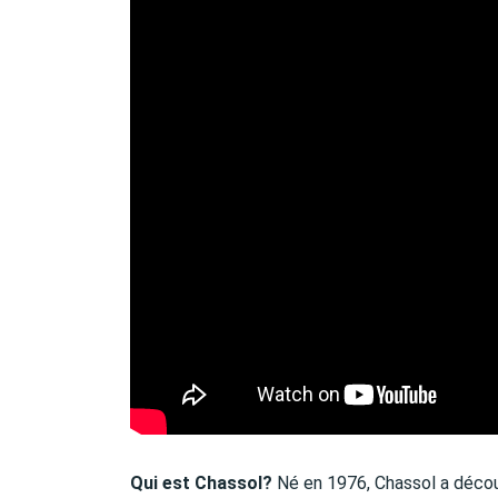
Qui est Chassol?
Né en 1976, Chassol a découv