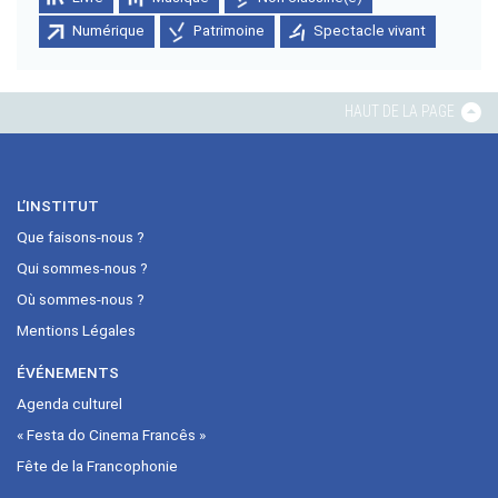
Numérique
Patrimoine
Spectacle vivant
HAUT DE LA PAGE
L’INSTITUT
Que faisons-nous ?
Qui sommes-nous ?
Où sommes-nous ?
Mentions Légales
ÉVÉNEMENTS
Agenda culturel
« Festa do Cinema Francês »
Fête de la Francophonie