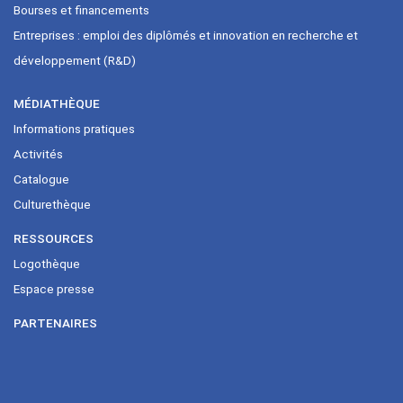
Bourses et financements
Entreprises : emploi des diplômés et innovation en recherche et
développement (R&D)
MÉDIATHÈQUE
Informations pratiques
Activités
Catalogue
Culturethèque
RESSOURCES
Logothèque
Espace presse
PARTENAIRES