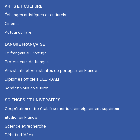
ARTS ET CULTURE
Échanges artistiques et culturels
Cinéma
Autour du livre
LANGUE FRANÇAISE
Le français au Portugal
Professeurs de français
Assistants et Assistantes de portugais en France
Diplômes officiels DELF-DALF
Rendez-vous ao futuro!
SCIENCES ET UNIVERSITÉS
Coopération entre établissements d’enseignement supérieur
Etudier en France
Science et recherche
Débats d’idées