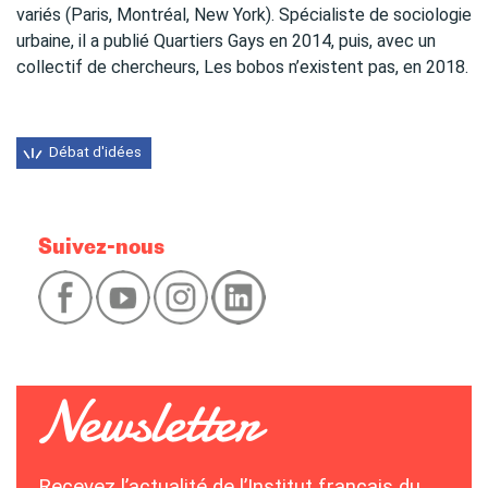
variés (Paris, Montréal, New York). Spécialiste de sociologie
urbaine, il a publié Quartiers Gays en 2014, puis, avec un
collectif de chercheurs, Les bobos n’existent pas, en 2018.
Débat d'idées
Suivez-nous
Recevez l’actualité de l’Institut français du