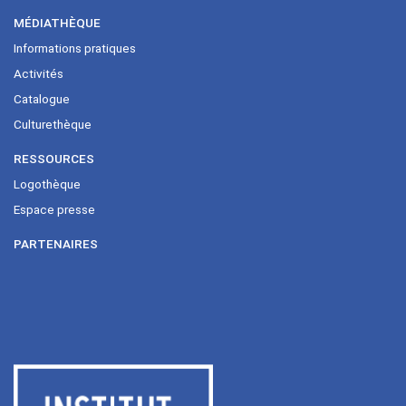
MÉDIATHÈQUE
Informations pratiques
Activités
Catalogue
Culturethèque
RESSOURCES
Logothèque
Espace presse
PARTENAIRES