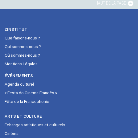
HAUT DE LA PAGE
L’INSTITUT
Que faisons-nous ?
Qui sommes-nous ?
Où sommes-nous ?
Mentions Légales
ÉVÉNEMENTS
Agenda culturel
« Festa do Cinema Francês »
Fête de la Francophonie
ARTS ET CULTURE
Échanges artistiques et culturels
Cinéma