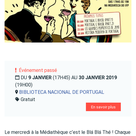
Événement passé
DU
9 JANVIER
(17H45) AU
30 JANVIER 2019
(19H00)
BIBLIOTECA NACIONAL DE PORTUGAL
Gratuit
En savoir plus
Le mercredi à la Médiathèque c’est le Blá Blá Thé ! Chaque