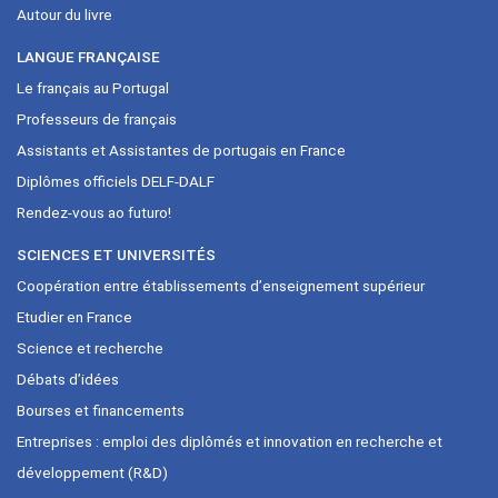
Autour du livre
LANGUE FRANÇAISE
Le français au Portugal
Professeurs de français
Assistants et Assistantes de portugais en France
Diplômes officiels DELF-DALF
Rendez-vous ao futuro!
SCIENCES ET UNIVERSITÉS
Coopération entre établissements d’enseignement supérieur
Etudier en France
Science et recherche
Débats d’idées
Bourses et financements
Entreprises : emploi des diplômés et innovation en recherche et
développement (R&D)