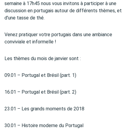
semaine à 17h45 nous vous invitons à participer à une
discussion en portugais autour de différents thèmes, et
d’une tasse de thé.
Venez pratiquer votre portugais dans une ambiance
conviviale et informelle !
Les thèmes du mois de janvier sont :
09.01 – Portugal et Brésil (part. 1)
16.01 – Portugal et Brésil (part. 2)
23.01 – Les grands moments de 2018
30.01 – Histoire moderne du Portugal