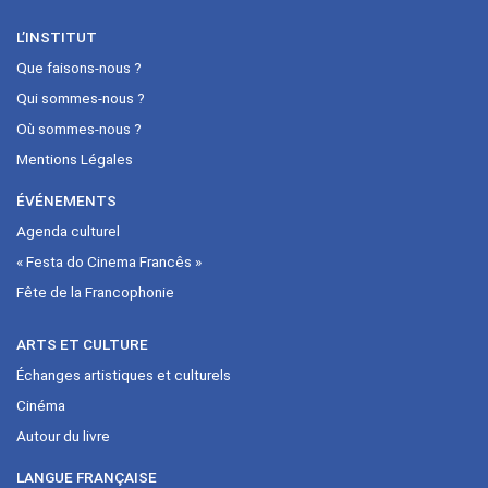
L’INSTITUT
Que faisons-nous ?
Qui sommes-nous ?
Où sommes-nous ?
Mentions Légales
ÉVÉNEMENTS
Agenda culturel
« Festa do Cinema Francês »
Fête de la Francophonie
ARTS ET CULTURE
Échanges artistiques et culturels
Cinéma
Autour du livre
LANGUE FRANÇAISE