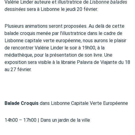
Valérie Linder auteure et illustratrice de
Lisbonne balades
dessinées
sera à Lisbonne le jeudi 20 février.
Plusieurs animations seront proposées. Au delà de cette
balade croquis menée par l’illustratrice dans le cadre de
Lisbonne capitale verte européenne, nous aurons le plaisir
de rencontrer Valérie Linder le soir à 19h00, à la
médiathèque, pour la présentation de son livre. Une
exposition sera visible à la librairie Palavra de Viajante du 18
au 27 février.
Balade Croquis
dans Lisbonne Capitale Verte Européenne
14h00 – 17h00 | Dans un jardin de la ville