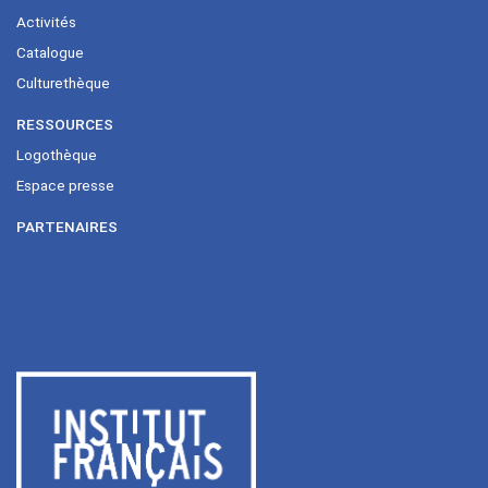
Activités
Catalogue
Culturethèque
RESSOURCES
Logothèque
Espace presse
PARTENAIRES