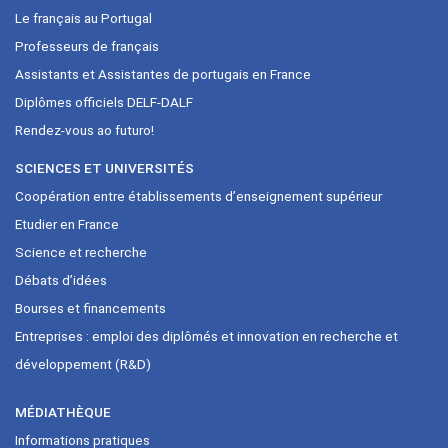
Le français au Portugal
Professeurs de français
Assistants et Assistantes de portugais en France
Diplômes officiels DELF-DALF
Rendez-vous ao futuro!
SCIENCES ET UNIVERSITÉS
Coopération entre établissements d’enseignement supérieur
Etudier en France
Science et recherche
Débats d’idées
Bourses et financements
Entreprises : emploi des diplômés et innovation en recherche et
développement (R&D)
MÉDIATHÈQUE
Informations pratiques