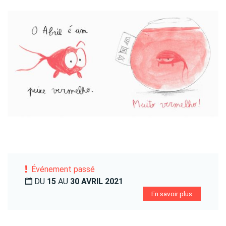
Événement passé
DU
15
AU
30 AVRIL 2021
En savoir plus