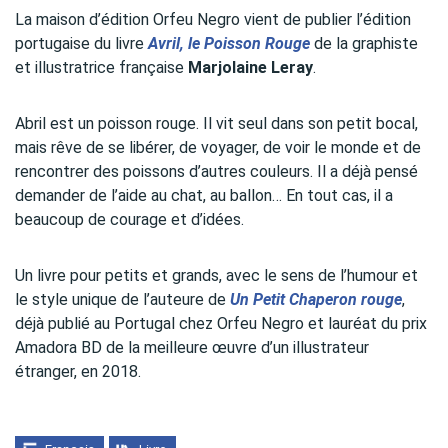
La maison d’édition Orfeu Negro vient de publier l’édition
portugaise du livre
Avril, le Poisson Rouge
de la graphiste
et illustratrice française
Marjolaine Leray
.
Abril est un poisson rouge. Il vit seul dans son petit bocal,
mais rêve de se libérer, de voyager, de voir le monde et de
rencontrer des poissons d’autres couleurs. Il a déjà pensé
demander de l’aide au chat, au ballon… En tout cas, il a
beaucoup de courage et d’idées.
Un livre pour petits et grands, avec le sens de l’humour et
le style unique de l’auteure de
Un Petit Chaperon rouge
,
déjà publié au Portugal chez Orfeu Negro et lauréat du prix
Amadora BD de la meilleure œuvre d’un illustrateur
étranger, en 2018.