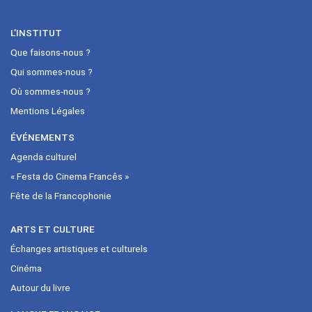
L’INSTITUT
Que faisons-nous ?
Qui sommes-nous ?
Où sommes-nous ?
Mentions Légales
ÉVÉNEMENTS
Agenda culturel
« Festa do Cinema Francês »
Fête de la Francophonie
ARTS ET CULTURE
Échanges artistiques et culturels
Cinéma
Autour du livre