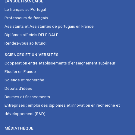
LANGUE FRANÇAISE
Le français au Portugal
Professeurs de français
Assistants et Assistantes de portugais en France
Diplômes officiels DELF-DALF
Rendez-vous ao futuro!
SCIENCES ET UNIVERSITÉS
Coopération entre établissements d’enseignement supérieur
Etudier en France
Science et recherche
Débats d’idées
Bourses et financements
Entreprises : emploi des diplômés et innovation en recherche et
développement (R&D)
MÉDIATHÈQUE