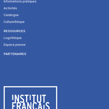
Informations pratiques
Activités
Catalogue
Culturethèque
RESSOURCES
Logothèque
Espace presse
PARTENAIRES