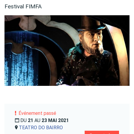
Festival FIMFA
Événement passé
DU
21
AU
23 MAI 2021
TEATRO DO BAIRRO