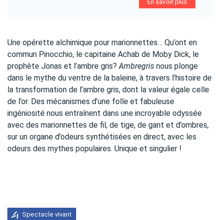
En savoir plus
Une opérette alchimique pour marionnettes… Qu’ont en
commun Pinocchio, le capitaine Achab de Moby Dick, le
prophète Jonas et l’ambre gris?
Ambregris
nous plonge
dans le mythe du ventre de la baleine, à travers l’histoire de
la transformation de l’ambre gris, dont la valeur égale celle
de l’or. Des mécanismes d’une folle et fabuleuse
ingéniosité nous entraînent dans une incroyable odyssée
avec des marionnettes de fil, de tige, de gant et d’ombres,
sur un organe d’odeurs synthétisées en direct, avec les
odeurs des mythes populaires. Unique et singulier !
Spectacle vivant