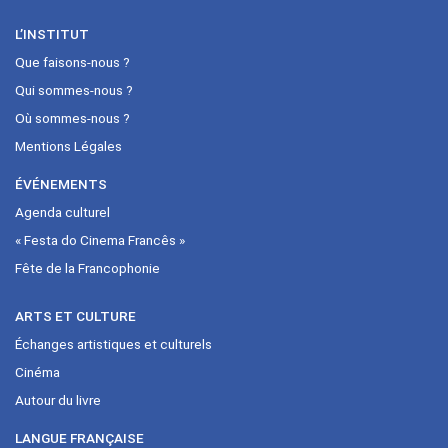
L’INSTITUT
Que faisons-nous ?
Qui sommes-nous ?
Où sommes-nous ?
Mentions Légales
ÉVÉNEMENTS
Agenda culturel
« Festa do Cinema Francês »
Fête de la Francophonie
ARTS ET CULTURE
Échanges artistiques et culturels
Cinéma
Autour du livre
LANGUE FRANÇAISE