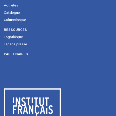
Activités
Catalogue
Culturethèque
RESSOURCES
Logothèque
Espace presse
PARTENAIRES