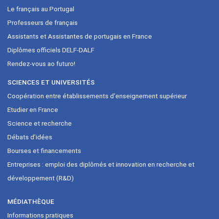
Le français au Portugal
Professeurs de français
Assistants et Assistantes de portugais en France
Diplômes officiels DELF-DALF
Rendez-vous ao futuro!
SCIENCES ET UNIVERSITÉS
Coopération entre établissements d’enseignement supérieur
Etudier en France
Science et recherche
Débats d’idées
Bourses et financements
Entreprises : emploi des diplômés et innovation en recherche et
développement (R&D)
MÉDIATHÈQUE
Informations pratiques