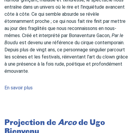
entraîne dans un univers où le rire et l’inquiétude avancent
côte à côte. Ce qui semble absurde se révèle
étonnamment proche ; ce qui nous fait rire finit par mettre
au jour des fragilités que nous reconnaissons en nous-
mêmes. Créé et interprété par Bonaventure Gacon,
Par le
Boudu
est devenu une référence du cirque contemporain.
Depuis plus de vingt ans, ce personnage singulier parcourt
les scènes et les festivals, réinventant l’art du clown grâce
à une présence à la fois rude, poétique et profondément
émouvante.
En savoir plus
Projection de
Arco
de Ugo
Bienvenu