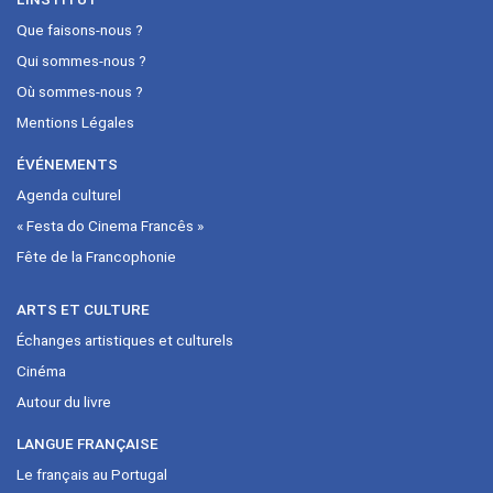
Que faisons-nous ?
Qui sommes-nous ?
Où sommes-nous ?
Mentions Légales
ÉVÉNEMENTS
Agenda culturel
« Festa do Cinema Francês »
Fête de la Francophonie
ARTS ET CULTURE
Échanges artistiques et culturels
Cinéma
Autour du livre
LANGUE FRANÇAISE
Le français au Portugal