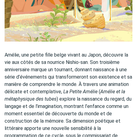
Amélie, une petite fille belge vivant au Japon, découvre la
vie aux côtés de sa nourrice Nishio-san. Son troisième
anniversaire marque un tournant, donnant naissance à une
série d’événements qui transformeront son existence et sa
manière de comprendre le monde. À travers une animation
délicate et contemplative,
La Petite Amélie
(
Amélie et la
métaphysique des tubes
) explore la naissance du regard, du
langage et de l’imagination, montrant l’enfance comme un
moment essentiel de découverte du monde et de
construction de la mémoire. Sa dimension poétique et
littéraire apporte une nouvelle sensibilité à la
programmation de ce cycle, sous le commissariat de