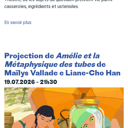
casseroles, ingrédients et ustensiles.
En savoir plus
Projection de
Amélie et la
Métaphysique des tubes
de
Maïlys Vallade e Liane-Cho Han
19.07.2026 – 21h30