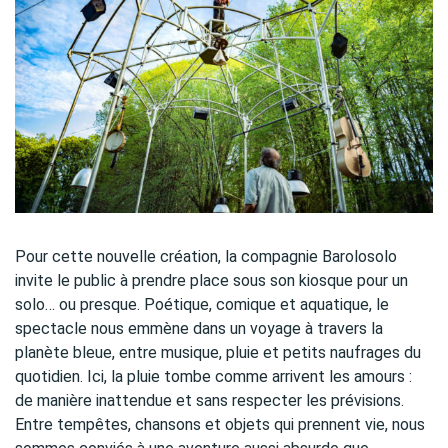
Pour cette nouvelle création, la compagnie Barolosolo
invite le public à prendre place sous son kiosque pour un
solo… ou presque. Poétique, comique et aquatique, le
spectacle nous emmène dans un voyage à travers la
planète bleue, entre musique, pluie et petits naufrages du
quotidien. Ici, la pluie tombe comme arrivent les amours :
de manière inattendue et sans respecter les prévisions.
Entre tempêtes, chansons et objets qui prennent vie, nous