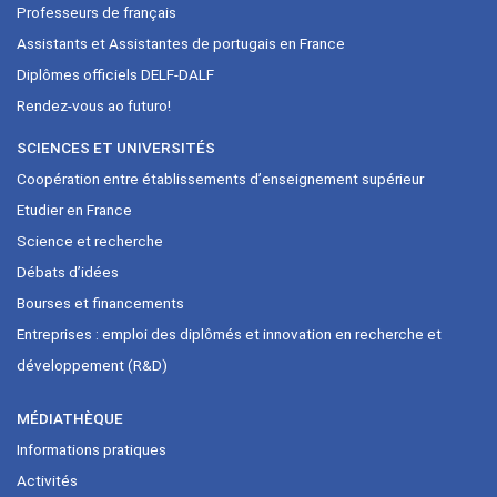
Professeurs de français
Assistants et Assistantes de portugais en France
Diplômes officiels DELF-DALF
Rendez-vous ao futuro!
SCIENCES ET UNIVERSITÉS
Coopération entre établissements d’enseignement supérieur
Etudier en France
Science et recherche
Débats d’idées
Bourses et financements
Entreprises : emploi des diplômés et innovation en recherche et
développement (R&D)
MÉDIATHÈQUE
Informations pratiques
Activités