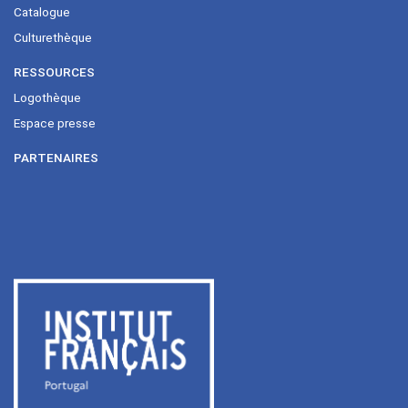
Catalogue
Culturethèque
RESSOURCES
Logothèque
Espace presse
PARTENAIRES