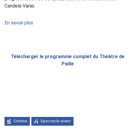
Candela Varas.
En savoir plus
Télécharger le programme complet du Théâtre de
Paille
Cinéma
Spectacle vivant