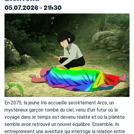
05.07.2026 – 21h30
En 2075, la jeune Iris accueille secrètement Arco, un
mystérieux garçon tombé du ciel, venu d’un futur où le
voyage dans le temps est devenu réalité et où la planète
semble avoir retrouvé un nouvel équilibre. Ensemble, ils
entreprennent une aventure qui interroge la relation entre