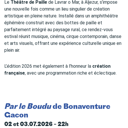
Le
Théâtre de Paille
de Lavrar o Mar, à Aljezur, s’impose
une nouvelle fois comme un lieu singulier de création
artistique en pleine nature. Installé dans un amphithéâtre
éphémère construit avec des bottes de paille et
parfaitement intégré au paysage rural, ce rendez-vous
estival réunit musique, cinéma, cirque contemporain, danse
et arts visuels, offrant une expérience culturelle unique en
plein air.
L’édition 2026 met également à l’honneur la
création
française
, avec une programmation riche et éclectique.
Par le Boudu
de Bonaventure
Gacon
02 et 03.07.2026 – 22h