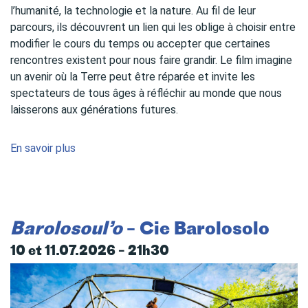
l’humanité, la technologie et la nature. Au fil de leur
parcours, ils découvrent un lien qui les oblige à choisir entre
modifier le cours du temps ou accepter que certaines
rencontres existent pour nous faire grandir. Le film imagine
un avenir où la Terre peut être réparée et invite les
spectateurs de tous âges à réfléchir au monde que nous
laisserons aux générations futures.
En savoir plus
Barolosoul’o
– Cie Barolosolo
10 et 11.07.2026 – 21h30