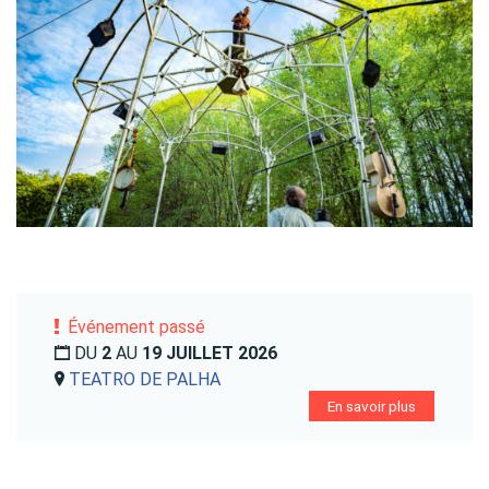
Événement passé
DU
2
AU
19 JUILLET 2026
TEATRO DE PALHA
En savoir plus