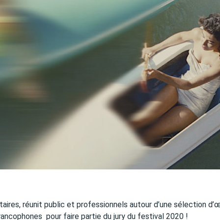
ires, réunit public et professionnels autour d’une sélection d’
ancophones pour faire partie du jury du festival 2020 !