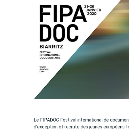
Le FIPADOC Festival international de documenta
d’exception et recrute des jeunes européens fr