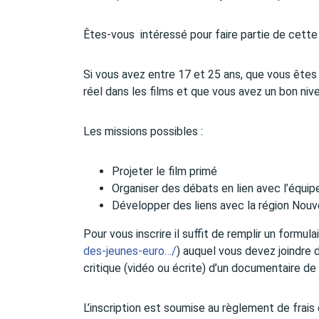
Êtes-vous intéressé pour faire partie de cette 
Si vous avez entre 17 et 25 ans, que vous êtes
réel dans les films et que vous avez un bon nive
Les missions possibles :
Projeter le film primé
Organiser des débats en lien avec l’équ
Développer des liens avec la région Nouv
Pour vous inscrire il suffit de remplir un formulai
des-jeunes-euro…/
) auquel vous devez joindre
critique (vidéo ou écrite) d’un documentaire de 
L’inscription est soumise au règlement de frais