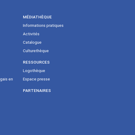
MÉDIATHÈQUE
Informations pratiques
Activités
Catalogue
Culturethèque
RESSOURCES
Logothèque
gais en
Espace presse
PARTENAIRES