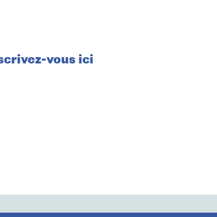
scrivez-vous ici