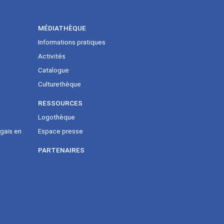
MÉDIATHÈQUE
Informations pratiques
Activités
Catalogue
Culturethèque
RESSOURCES
Logothèque
gais en
Espace presse
PARTENAIRES