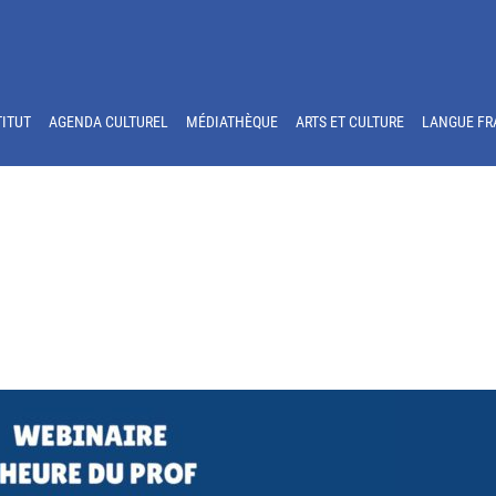
TITUT
AGENDA CULTUREL
MÉDIATHÈQUE
ARTS ET CULTURE
LANGUE FR