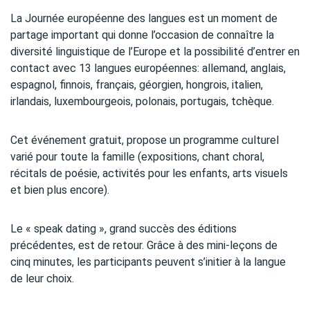
La Journée européenne des langues est un moment de
partage important qui donne l’occasion de connaître la
diversité linguistique de l’Europe et la possibilité d’entrer en
contact avec 13 langues européennes: allemand, anglais,
espagnol, finnois, français, géorgien, hongrois, italien,
irlandais, luxembourgeois, polonais, portugais, tchèque.
Cet événement gratuit, propose un programme culturel
varié pour toute la famille (expositions, chant choral,
récitals de poésie, activités pour les enfants, arts visuels
et bien plus encore).
Le « speak dating », grand succès des éditions
précédentes, est de retour. Grâce à des mini-leçons de
cinq minutes, les participants peuvent s’initier à la langue
de leur choix.