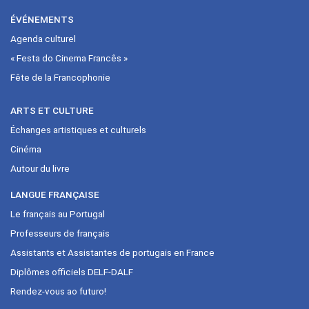
ÉVÉNEMENTS
Agenda culturel
« Festa do Cinema Francês »
Fête de la Francophonie
ARTS ET CULTURE
Échanges artistiques et culturels
Cinéma
Autour du livre
LANGUE FRANÇAISE
Le français au Portugal
Professeurs de français
Assistants et Assistantes de portugais en France
Diplômes officiels DELF-DALF
Rendez-vous ao futuro!