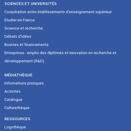
SCIENCES ET UNIVERSITÉS
Coopération entre établissements d’enseignement supérieur
Etudier en France
Science et recherche
Débats d’idées
Bourses et financements
Entreprises : emploi des diplômés et innovation en recherche et
développement (R&D)
MÉDIATHÈQUE
Informations pratiques
Activités
Catalogue
Culturethèque
RESSOURCES
Logothèque