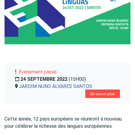
Événement passé
24 SEPTEMBRE 2022
(15H00)
JARDIM NUNO ÁLVARES SANTOS
En savoir plus
Cette année, 12 pays européens se réuniront à nouveau
pour célébrer la richesse des langues européennes.