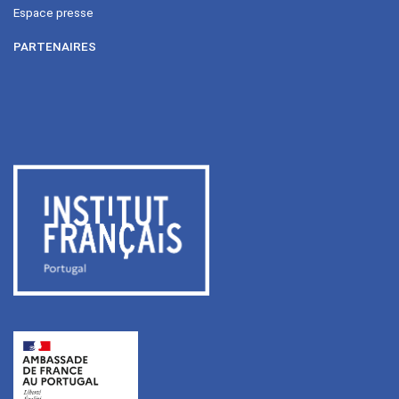
Espace presse
PARTENAIRES