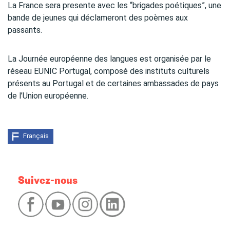
La France sera presente avec les “brigades poétiques”, une
bande de jeunes qui déclameront des poèmes aux
passants.
La Journée européenne des langues est organisée par le
réseau EUNIC Portugal, composé des instituts culturels
présents au Portugal et de certaines ambassades de pays
de l’Union européenne.
Français
Suivez-nous